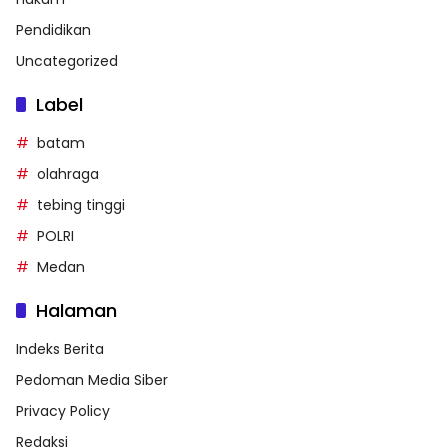
Pendidikan
Uncategorized
Label
batam
olahraga
tebing tinggi
POLRI
Medan
Halaman
Indeks Berita
Pedoman Media Siber
Privacy Policy
Redaksi