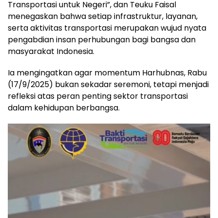
Transportasi untuk Negeri”, dan Teuku Faisal
menegaskan bahwa setiap infrastruktur, layanan,
serta aktivitas transportasi merupakan wujud nyata
pengabdian insan perhubungan bagi bangsa dan
masyarakat Indonesia.
Ia mengingatkan agar momentum Harhubnas, Rabu
(17/9/2025) bukan sekadar seremoni, tetapi menjadi
refleksi atas peran penting sektor transportasi
dalam kehidupan berbangsa.