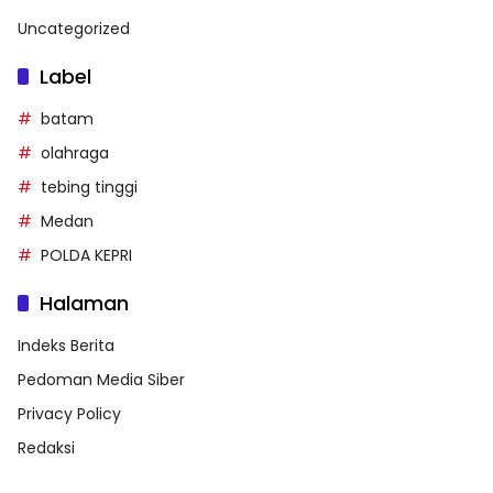
Uncategorized
Label
batam
olahraga
tebing tinggi
Medan
POLDA KEPRI
Halaman
Indeks Berita
Pedoman Media Siber
Privacy Policy
Redaksi