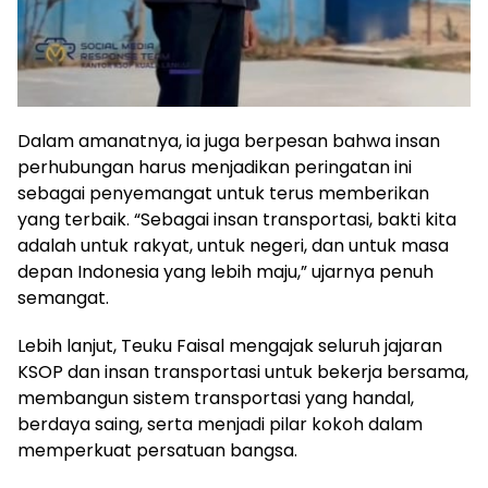
Dalam amanatnya, ia juga berpesan bahwa insan
perhubungan harus menjadikan peringatan ini
sebagai penyemangat untuk terus memberikan
yang terbaik. “Sebagai insan transportasi, bakti kita
adalah untuk rakyat, untuk negeri, dan untuk masa
depan Indonesia yang lebih maju,” ujarnya penuh
semangat.
Lebih lanjut, Teuku Faisal mengajak seluruh jajaran
KSOP dan insan transportasi untuk bekerja bersama,
membangun sistem transportasi yang handal,
berdaya saing, serta menjadi pilar kokoh dalam
memperkuat persatuan bangsa.