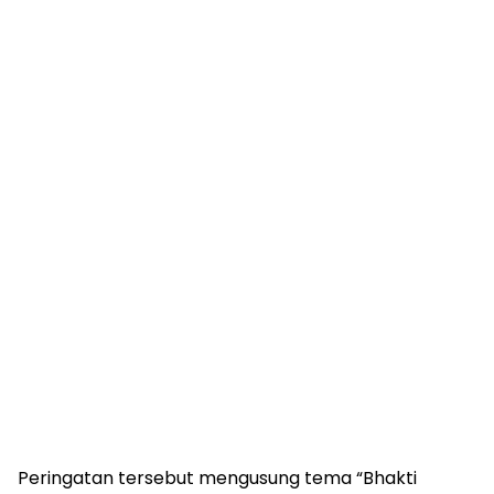
Peringatan tersebut mengusung tema “Bhakti