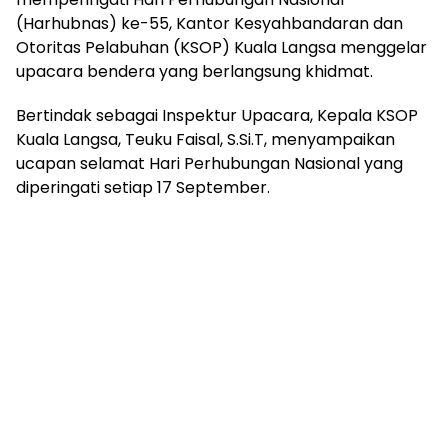
(Harhubnas) ke-55, Kantor Kesyahbandaran dan
Otoritas Pelabuhan (KSOP) Kuala Langsa menggelar
upacara bendera yang berlangsung khidmat.
Bertindak sebagai Inspektur Upacara, Kepala KSOP
Kuala Langsa, Teuku Faisal, S.Si.T, menyampaikan
ucapan selamat Hari Perhubungan Nasional yang
diperingati setiap 17 September.