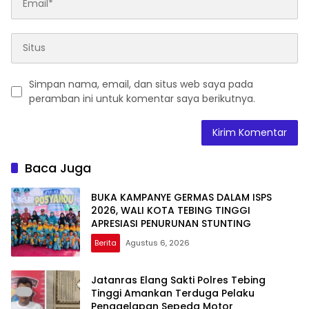
Simpan nama, email, dan situs web saya pada
peramban ini untuk komentar saya berikutnya.
Baca Juga
BUKA KAMPANYE GERMAS DALAM ISPS
2026, WALI KOTA TEBING TINGGI
APRESIASI PENURUNAN STUNTING
Berita
Agustus 6, 2026
Jatanras Elang Sakti Polres Tebing
Tinggi Amankan Terduga Pelaku
Penggelapan Sepeda Motor