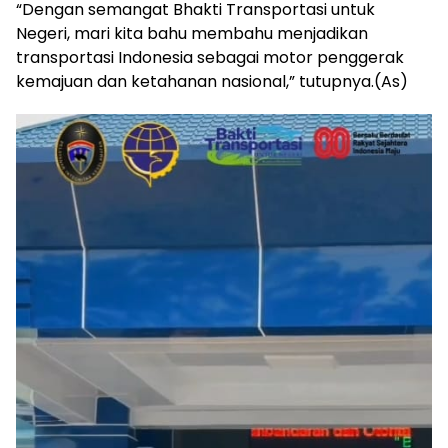
“Dengan semangat Bhakti Transportasi untuk
Negeri, mari kita bahu membahu menjadikan
transportasi Indonesia sebagai motor penggerak
kemajuan dan ketahanan nasional,” tutupnya.(As)