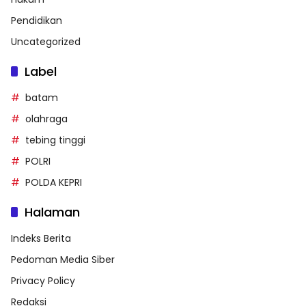
Pendidikan
Uncategorized
Label
batam
olahraga
tebing tinggi
POLRI
POLDA KEPRI
Halaman
Indeks Berita
Pedoman Media Siber
Privacy Policy
Redaksi