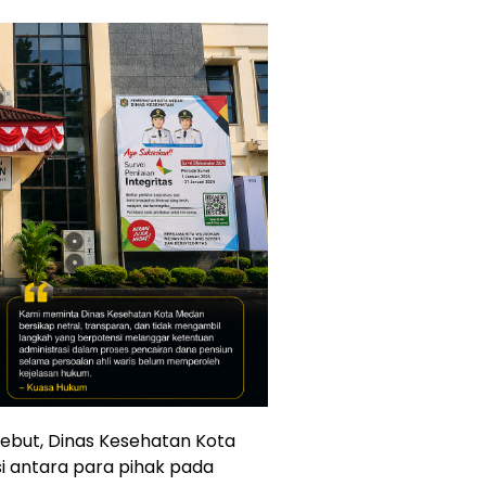
ebut, Dinas Kesehatan Kota
 antara para pihak pada