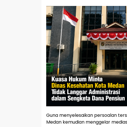
Guna menyelesaikan persoalan ters
Medan kemudian menggelar mediasi