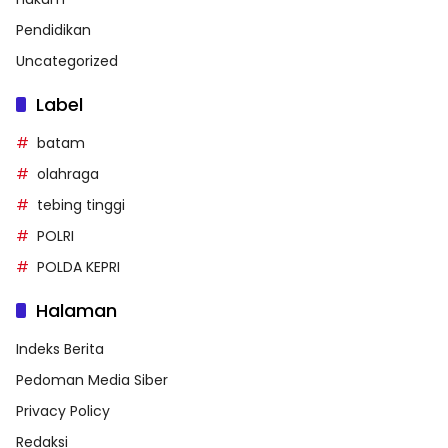
Pendidikan
Uncategorized
Label
batam
olahraga
tebing tinggi
POLRI
POLDA KEPRI
Halaman
Indeks Berita
Pedoman Media Siber
Privacy Policy
Redaksi