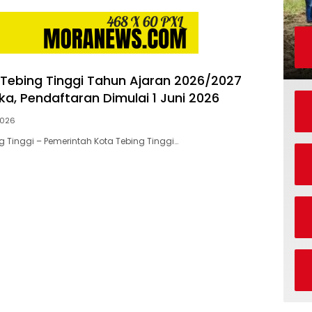
Tebing Tinggi Tahun Ajaran 2026/2027
ka, Pendaftaran Dimulai 1 Juni 2026
2026
 Tinggi – Pemerintah Kota Tebing Tinggi…