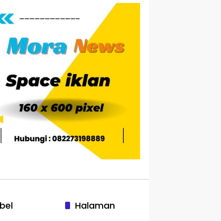
bel
Halaman