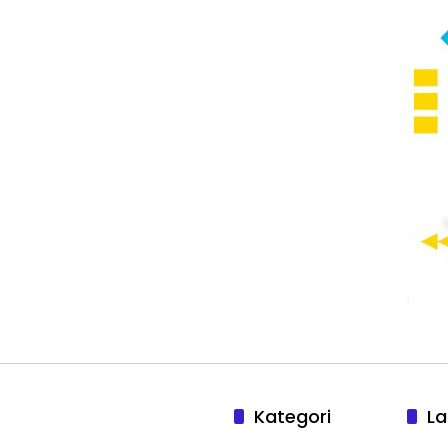
Kategori
La