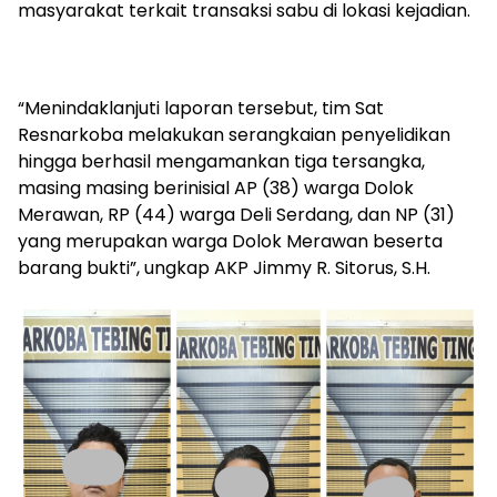
masyarakat terkait transaksi sabu di lokasi kejadian.
“Menindaklanjuti laporan tersebut, tim Sat
Resnarkoba melakukan serangkaian penyelidikan
hingga berhasil mengamankan tiga tersangka,
masing masing berinisial AP (38) warga Dolok
Merawan, RP (44) warga Deli Serdang, dan NP (31)
yang merupakan warga Dolok Merawan beserta
barang bukti”, ungkap AKP Jimmy R. Sitorus, S.H.