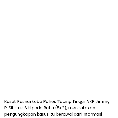
Kasat Resnarkoba Polres Tebing Tinggi, AKP Jimmy
R. Sitorus, S.H pada Rabu (8/7), mengatakan
pengungkapan kasus itu berawal dari informasi