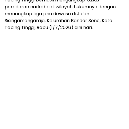
peredaran narkoba di wilayah hukumnya dengan
menangkap tiga pria dewasa di Jalan
Sisingamangaraja, Kelurahan Bandar Sono, Kota
Tebing Tinggi, Rabu (1/7/2026) dini hari.