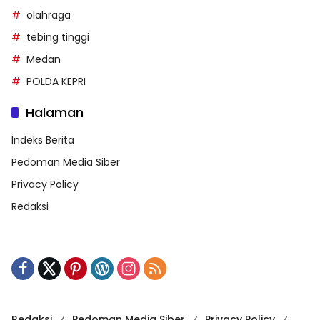
olahraga
tebing tinggi
Medan
POLDA KEPRI
Halaman
Indeks Berita
Pedoman Media Siber
Privacy Policy
Redaksi
Redaksi
Pedoman Media Siber
Privacy Policy