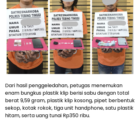
Dari hasil penggeledahan, petugas menemukan
enam bungkus plastik klip berisi sabu dengan total
berat 9,59 gram, plastik klip kosong, pipet berbentuk
sekop, kotak rokok, tiga unit handphone, satu plastik
hitam, serta uang tunai Rp350 ribu.