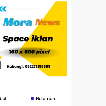
bel
Halaman