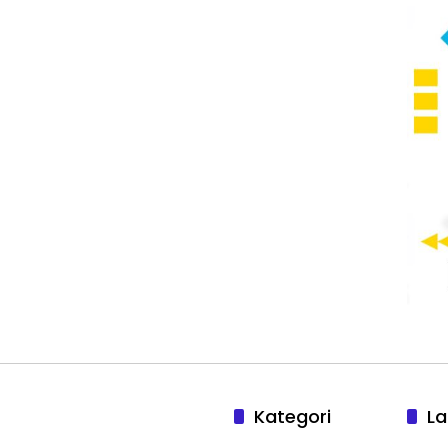
Kategori
La