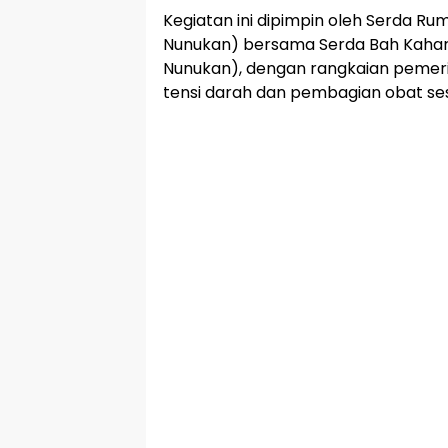
Kegiatan ini dipimpin oleh Serda Rum
Nunukan) bersama Serda Bah Kahar
Nunukan), dengan rangkaian pemer
tensi darah dan pembagian obat se