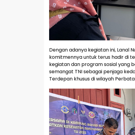
Dengan adanya kegiatan ini, Lanal
komitmennya untuk terus hadir di t
kegiatan dan program sosial yang 
semangat TNI sebagai penjaga keda
Terdepan khusus di wilayah Perbata