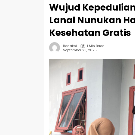
Wujud Kepedulian
Lanal Nunukan H
Kesehatan Gratis
Redaksi
1 Min Baca
September 29, 2025