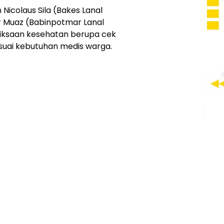
 Nicolaus Sila (Bakes Lanal
 Muaz (Babinpotmar Lanal
iksaan kesehatan berupa cek
suai kebutuhan medis warga.