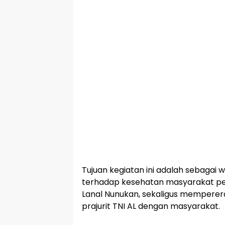
Tujuan kegiatan ini adalah sebagai w
terhadap kesehatan masyarakat pes
Lanal Nunukan, sekaligus memperer
prajurit TNI AL dengan masyarakat.