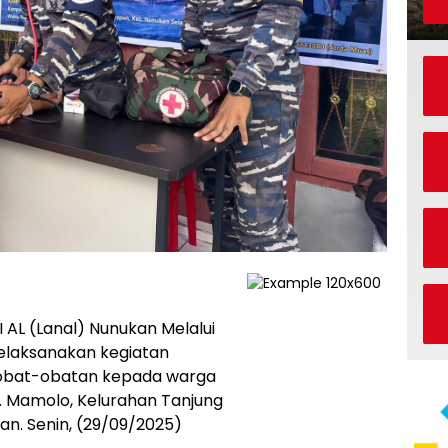
AL (Lanal) Nunukan Melalui
laksanakan kegiatan
 obat-obatan kepada warga
Jl. Mamolo, Kelurahan Tanjung
n. Senin, (29/09/2025)