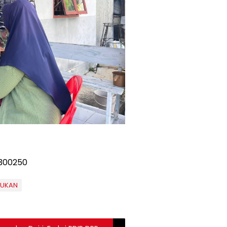
NUKAN