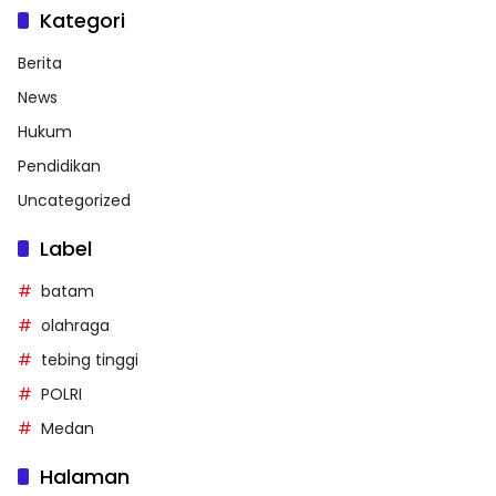
Kategori
Berita
News
Hukum
Pendidikan
Uncategorized
Label
batam
olahraga
tebing tinggi
POLRI
Medan
Halaman