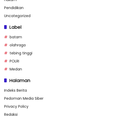
Pendidikan
Uncategorized
Label
batam
olahraga
tebing tinggi
POLRI
Medan
Halaman
Indeks Berita
Pedoman Media Siber
Privacy Policy
Redaksi