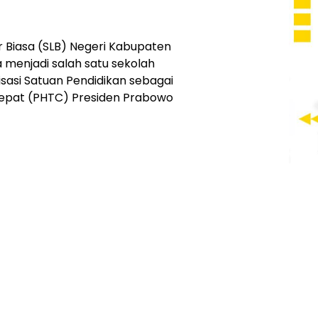
Biasa (SLB) Negeri Kabupaten
 menjadi salah satu sekolah
isasi Satuan Pendidikan sebagai
 Cepat (PHTC) Presiden Prabowo