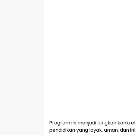
Program ini menjadi langkah konkret
pendidikan yang layak, aman, dan ink