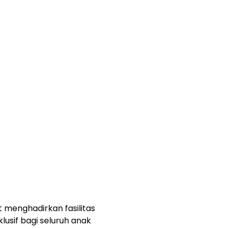
 menghadirkan fasilitas
lusif bagi seluruh anak