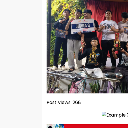
Post Views:
268