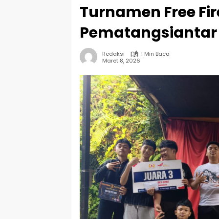
Turnamen Free Fire
Pematangsiantar 
Redaksi
1 Min Baca
Maret 8, 2026