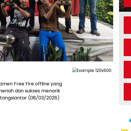
men Free Fire offline yang
 meriah dan sukses menarik
tangsiantar (08/03/2026)