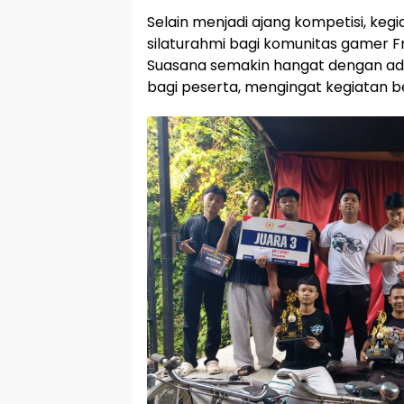
Selain menjadi ajang kompetisi, kegi
silaturahmi bagi komunitas gamer Fr
Suasana semakin hangat dengan adan
bagi peserta, mengingat kegiatan b