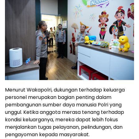
Menurut Wakapolri, dukungan terhadap keluarga
personel merupakan bagian penting dalam
pembangunan sumber daya manusia Polri yang
unggul. Ketika anggota merasa tenang terhadap
kondisi keluarganya, mereka dapat lebih fokus
menjalankan tugas pelayanan, pelindungan, dan
pengayoman kepada masyarakat.