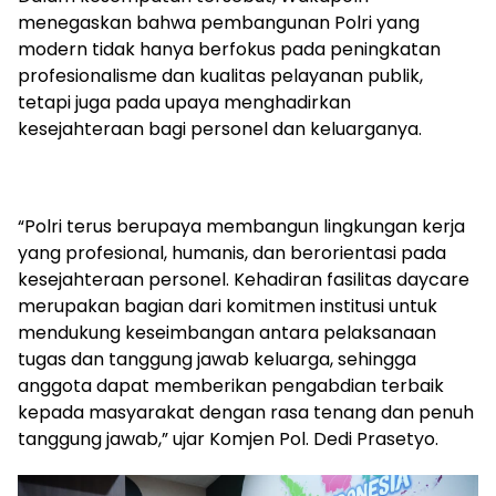
menegaskan bahwa pembangunan Polri yang
modern tidak hanya berfokus pada peningkatan
profesionalisme dan kualitas pelayanan publik,
tetapi juga pada upaya menghadirkan
kesejahteraan bagi personel dan keluarganya.
“Polri terus berupaya membangun lingkungan kerja
yang profesional, humanis, dan berorientasi pada
kesejahteraan personel. Kehadiran fasilitas daycare
merupakan bagian dari komitmen institusi untuk
mendukung keseimbangan antara pelaksanaan
tugas dan tanggung jawab keluarga, sehingga
anggota dapat memberikan pengabdian terbaik
kepada masyarakat dengan rasa tenang dan penuh
tanggung jawab,” ujar Komjen Pol. Dedi Prasetyo.