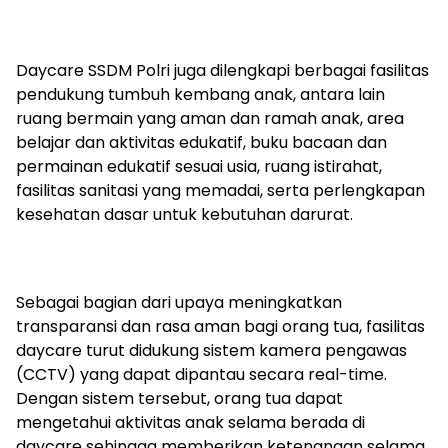
Daycare SSDM Polri juga dilengkapi berbagai fasilitas
pendukung tumbuh kembang anak, antara lain
ruang bermain yang aman dan ramah anak, area
belajar dan aktivitas edukatif, buku bacaan dan
permainan edukatif sesuai usia, ruang istirahat,
fasilitas sanitasi yang memadai, serta perlengkapan
kesehatan dasar untuk kebutuhan darurat.
Sebagai bagian dari upaya meningkatkan
transparansi dan rasa aman bagi orang tua, fasilitas
daycare turut didukung sistem kamera pengawas
(CCTV) yang dapat dipantau secara real-time.
Dengan sistem tersebut, orang tua dapat
mengetahui aktivitas anak selama berada di
daycare sehingga memberikan ketenangan selama