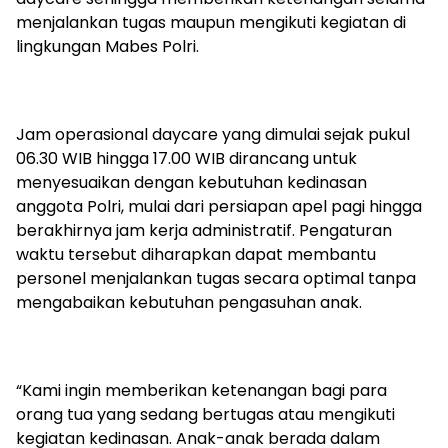
menjalankan tugas maupun mengikuti kegiatan di
lingkungan Mabes Polri.
Jam operasional daycare yang dimulai sejak pukul
06.30 WIB hingga 17.00 WIB dirancang untuk
menyesuaikan dengan kebutuhan kedinasan
anggota Polri, mulai dari persiapan apel pagi hingga
berakhirnya jam kerja administratif. Pengaturan
waktu tersebut diharapkan dapat membantu
personel menjalankan tugas secara optimal tanpa
mengabaikan kebutuhan pengasuhan anak.
“Kami ingin memberikan ketenangan bagi para
orang tua yang sedang bertugas atau mengikuti
kegiatan kedinasan. Anak-anak berada dalam