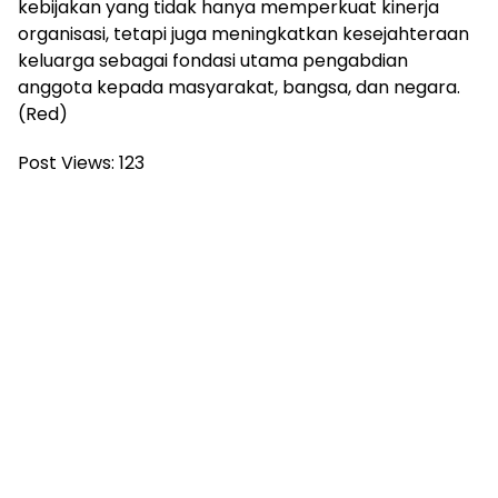
kebijakan yang tidak hanya memperkuat kinerja
organisasi, tetapi juga meningkatkan kesejahteraan
keluarga sebagai fondasi utama pengabdian
anggota kepada masyarakat, bangsa, dan negara.
(Red)
Post Views:
123