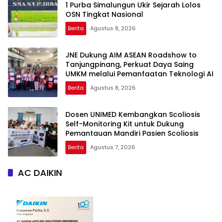
1 Purba Simalungun Ukir Sejarah Lolos
OSN Tingkat Nasional
Berita
Agustus 8, 2026
JNE Dukung AIM ASEAN Roadshow to
Tanjungpinang, Perkuat Daya Saing
UMKM melalui Pemanfaatan Teknologi AI
Berita
Agustus 8, 2026
Dosen UNIMED Kembangkan Scoliosis
Self-Monitoring Kit untuk Dukung
Pemantauan Mandiri Pasien Scoliosis
Berita
Agustus 7, 2026
AC DAIKIN