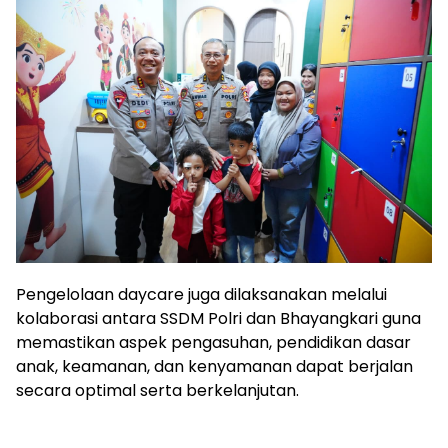
Pengelolaan daycare juga dilaksanakan melalui
kolaborasi antara SSDM Polri dan Bhayangkari guna
memastikan aspek pengasuhan, pendidikan dasar
anak, keamanan, dan kenyamanan dapat berjalan
secara optimal serta berkelanjutan.