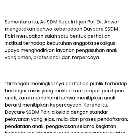
Sementara itu, As SDM Kapolri Irjen Pol. Dr. Anwar
mengatakan bahwa keberadaan Daycare SSDM
Polri merupakan salah satu bentuk perhatian
institusi terhadap kebutuhan anggota sekaligus
upaya menghadirkan layanan pengasuhan anak
yang aman, profesional, dan terpercaya.
“Di tengah meningkatnya perhatian publik terhadap
berbagai kasus yang melibatkan tempat penitipan
anak, kami memahami bahwa menitipkan anak
berarti menitipkan kepercayaan. Karena itu,
Daycare SSDM Polri dikelola dengan standar
pelayanan yang jelas, mulai dari proses pendaftaran,
pendataan anak, pengawasan selama kegiatan