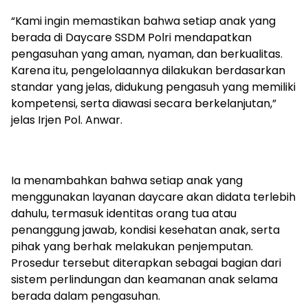
“Kami ingin memastikan bahwa setiap anak yang
berada di Daycare SSDM Polri mendapatkan
pengasuhan yang aman, nyaman, dan berkualitas.
Karena itu, pengelolaannya dilakukan berdasarkan
standar yang jelas, didukung pengasuh yang memiliki
kompetensi, serta diawasi secara berkelanjutan,”
jelas Irjen Pol. Anwar.
Ia menambahkan bahwa setiap anak yang
menggunakan layanan daycare akan didata terlebih
dahulu, termasuk identitas orang tua atau
penanggung jawab, kondisi kesehatan anak, serta
pihak yang berhak melakukan penjemputan.
Prosedur tersebut diterapkan sebagai bagian dari
sistem perlindungan dan keamanan anak selama
berada dalam pengasuhan.