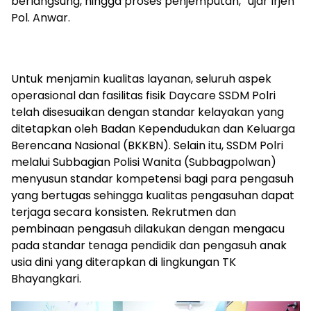
berlangsung, hingga proses penjemputan,” ujar Irjen
Pol. Anwar.
Untuk menjamin kualitas layanan, seluruh aspek
operasional dan fasilitas fisik Daycare SSDM Polri
telah disesuaikan dengan standar kelayakan yang
ditetapkan oleh Badan Kependudukan dan Keluarga
Berencana Nasional (BKKBN). Selain itu, SSDM Polri
melalui Subbagian Polisi Wanita (Subbagpolwan)
menyusun standar kompetensi bagi para pengasuh
yang bertugas sehingga kualitas pengasuhan dapat
terjaga secara konsisten. Rekrutmen dan
pembinaan pengasuh dilakukan dengan mengacu
pada standar tenaga pendidik dan pengasuh anak
usia dini yang diterapkan di lingkungan TK
Bhayangkari.