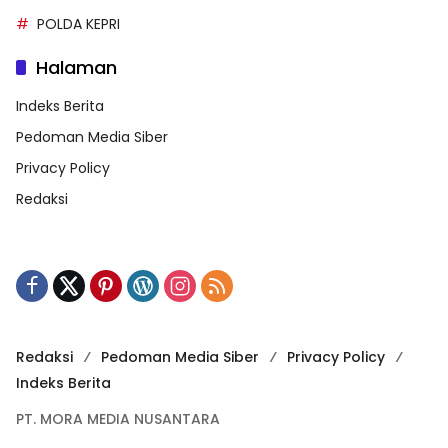
POLDA KEPRI
Halaman
Indeks Berita
Pedoman Media Siber
Privacy Policy
Redaksi
Redaksi
Pedoman Media Siber
Privacy Policy
Indeks Berita
PT. MORA MEDIA NUSANTARA