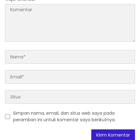
Simpan nama, email, dan situs web saya pada
peramban ini untuk komentar saya berikutnya.