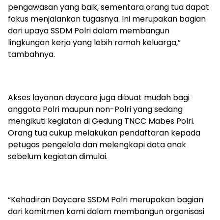
pengawasan yang baik, sementara orang tua dapat
fokus menjalankan tugasnya. Ini merupakan bagian
dari upaya SSDM Polri dalam membangun
lingkungan kerja yang lebih ramah keluarga,”
tambahnya.
Akses layanan daycare juga dibuat mudah bagi
anggota Polri maupun non-Polri yang sedang
mengikuti kegiatan di Gedung TNCC Mabes Polri.
Orang tua cukup melakukan pendaftaran kepada
petugas pengelola dan melengkapi data anak
sebelum kegiatan dimulai.
“Kehadiran Daycare SSDM Polri merupakan bagian
dari komitmen kami dalam membangun organisasi