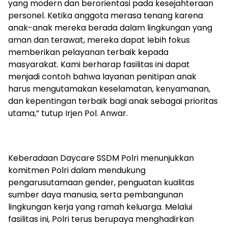
yang modern dan berorientasi pada kesejahteraan
personel. Ketika anggota merasa tenang karena
anak-anak mereka berada dalam lingkungan yang
aman dan terawat, mereka dapat lebih fokus
memberikan pelayanan terbaik kepada
masyarakat. Kami berharap fasilitas ini dapat
menjadi contoh bahwa layanan penitipan anak
harus mengutamakan keselamatan, kenyamanan,
dan kepentingan terbaik bagi anak sebagai prioritas
utama,” tutup Irjen Pol. Anwar.
Keberadaan Daycare SSDM Polri menunjukkan
komitmen Polri dalam mendukung
pengarusutamaan gender, penguatan kualitas
sumber daya manusia, serta pembangunan
lingkungan kerja yang ramah keluarga. Melalui
fasilitas ini, Polri terus berupaya menghadirkan