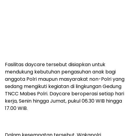
Fasilitas daycare tersebut disiapkan untuk
mendukung kebutuhan pengasuhan anak bagi
anggota Polri maupun masyarakat non-Polri yang
sedang mengikuti kegiatan di lingkungan Gedung
TNCC Mabes Polri. Daycare beroperasi setiap hari
kerja, Senin hingga Jumat, pukul 06.30 WIB hingga
17.00 WIB.
Dalam kesempatan tersebut, Wakapolri