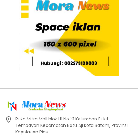
Ruko Mitra Mall blok H1 No 19 Kelurahan Bukit
Tempayan Kecamatan Batu Aji kota Batam, Provinsi
Kepulauan Riau