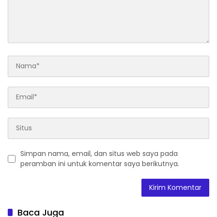
Simpan nama, email, dan situs web saya pada
peramban ini untuk komentar saya berikutnya.
Baca Juga