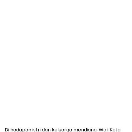
Di hadapan istri dan keluarga mendiang, Wali Kota