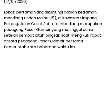
(17/01/2026).
Lokasi pertama yang dikunjungi adalah kediaman
mendiang Lindon Malau (61), di kawasan Simpang
Pekong, Jalan Gatot Subroto. Mendiang merupakan
pedagang Pasar Gambir yang meninggal dunia
setelah sempat jatuh pingsan saat mengikuti rapat
antara pedagang Pasar Gambir bersama
Pemerintah Kota beberapa waktu lalu.