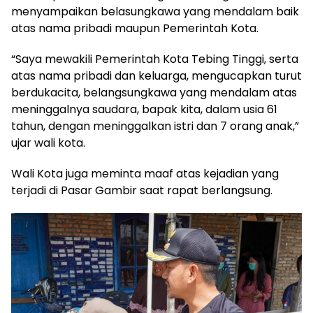
menyampaikan belasungkawa yang mendalam baik
atas nama pribadi maupun Pemerintah Kota.
“Saya mewakili Pemerintah Kota Tebing Tinggi, serta
atas nama pribadi dan keluarga, mengucapkan turut
berdukacita, belangsungkawa yang mendalam atas
meninggalnya saudara, bapak kita, dalam usia 61
tahun, dengan meninggalkan istri dan 7 orang anak,”
ujar wali kota.
Wali Kota juga meminta maaf atas kejadian yang
terjadi di Pasar Gambir saat rapat berlangsung.