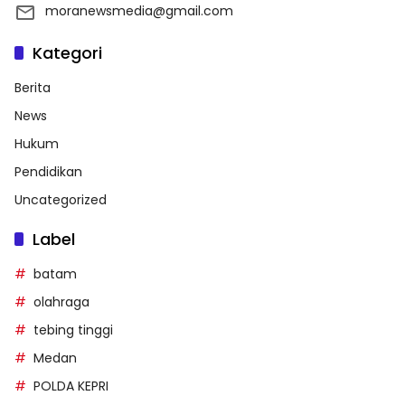
moranewsmedia@gmail.com
Kategori
Berita
News
Hukum
Pendidikan
Uncategorized
Label
batam
olahraga
tebing tinggi
Medan
POLDA KEPRI