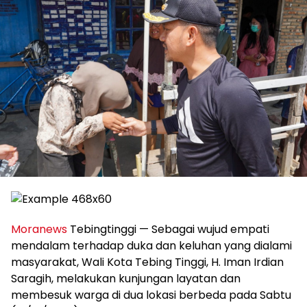
Moranews
Tebingtinggi — Sebagai wujud empati
mendalam terhadap duka dan keluhan yang dialami
masyarakat, Wali Kota Tebing Tinggi, H. Iman Irdian
Saragih, melakukan kunjungan layatan dan
membesuk warga di dua lokasi berbeda pada Sabtu