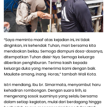
“Saya meminta maaf atas kejadian ini, ini tidak
dinginkan, ini kehendak Tuhan, mari bersama kita
mendoakan beliau. Semoga diampuni dosa-dosanya,
ditempatkan Tuhan disisi-Nya. Semoga keluarga
diberikan penghiburan. Terima kasih kepada
keluarga duka yang menerima kami dengan baik.
Mauliate amang, inang. Horas,” tambah Wali Kota.
Istri mendiang, Ibu br. Simarmata, menyambut haru
kehadiran rombongan. Dengan suara lirih, ia
mengenang sosok suaminya yang selalu bersama
dalam setiap kegiatan, mulai dari berdagang hingga