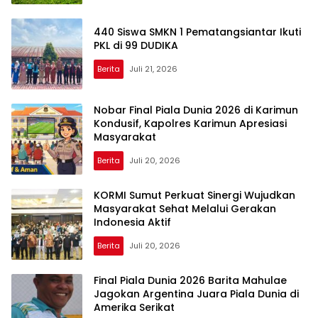
440 Siswa SMKN 1 Pematangsiantar Ikuti
PKL di 99 DUDIKA
Berita
Juli 21, 2026
Nobar Final Piala Dunia 2026 di Karimun
Kondusif, Kapolres Karimun Apresiasi
Masyarakat
Berita
Juli 20, 2026
KORMI Sumut Perkuat Sinergi Wujudkan
Masyarakat Sehat Melalui Gerakan
Indonesia Aktif
Berita
Juli 20, 2026
Final Piala Dunia 2026 Barita Mahulae
Jagokan Argentina Juara Piala Dunia di
Amerika Serikat