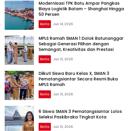
Modernisasi TPK Batu Ampar Pangkas
Biaya Logistik Batam – Shanghai Hingga
50 Persen
Berita
Juli 14, 2026
MPLS Ramah SMAN 1 Dolok Batunanggar
Sebagai Generasi Pilihan dengan
Semangat, Kreativitas dan Prestasi
Berita
Juli 13, 2026
Diikuti Siswa Baru Kelas X, SMAN 3
Pematangsiantar Secara Resmi Buka
MPLS Ramah
Berita
Juli 13, 2026
6 Siswa SMAN 3 Pematangsiantar Lolos
Seleksi Paskibraka Tingkat Kota
Berita
Juli 13, 2026