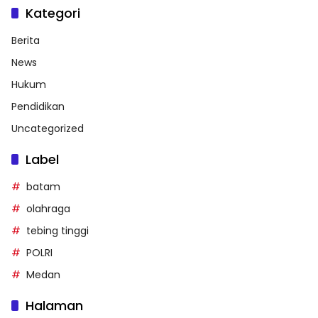
Kategori
Berita
News
Hukum
Pendidikan
Uncategorized
Label
batam
olahraga
tebing tinggi
POLRI
Medan
Halaman