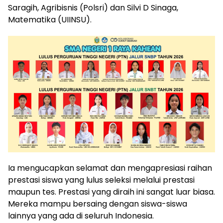
Saragih, Agribisnis (Polsri) dan Silvi D Sinaga,
Matematika (UIINSU).
Ia mengucapkan selamat dan mengapresiasi raihan
prestasi siswa yang lulus seleksi melalui prestasi
maupun tes. Prestasi yang diraih ini sangat luar biasa.
Mereka mampu bersaing dengan siswa-siswa
lainnya yang ada di seluruh Indonesia.