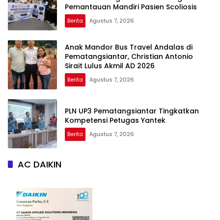
Pemantauan Mandiri Pasien Scoliosis
Berita
Agustus 7, 2026
Anak Mandor Bus Travel Andalas di
Pematangsiantar, Christian Antonio
Sirait Lulus Akmil AD 2026
Berita
Agustus 7, 2026
PLN UP3 Pematangsiantar Tingkatkan
Kompetensi Petugas Yantek
Berita
Agustus 7, 2026
AC DAIKIN