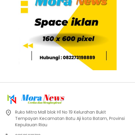
Ruko Mitra Mall blok H1 No 19 Kelurahan Bukit
Tempayan Kecamatan Batu Aji kota Batam, Provinsi
Kepulauan Riau