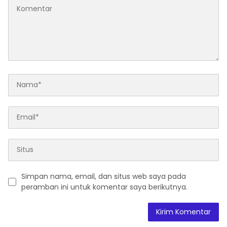
Simpan nama, email, dan situs web saya pada
peramban ini untuk komentar saya berikutnya.