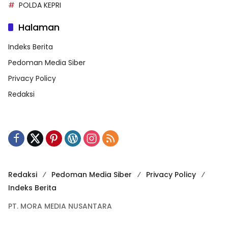
POLDA KEPRI
Halaman
Indeks Berita
Pedoman Media Siber
Privacy Policy
Redaksi
Redaksi
Pedoman Media Siber
Privacy Policy
Indeks Berita
PT. MORA MEDIA NUSANTARA