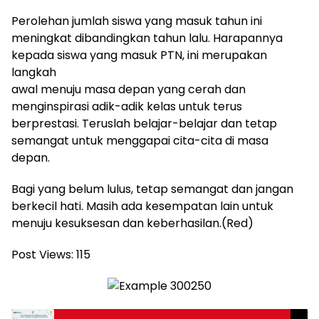
Perolehan jumlah siswa yang masuk tahun ini
meningkat dibandingkan tahun lalu. Harapannya
kepada siswa yang masuk PTN, ini merupakan
langkah
awal menuju masa depan yang cerah dan
menginspirasi adik-adik kelas untuk terus
berprestasi. Teruslah belajar-belajar dan tetap
semangat untuk menggapai cita-cita di masa
depan.
Bagi yang belum lulus, tetap semangat dan jangan
berkecil hati. Masih ada kesempatan lain untuk
menuju kesuksesan dan keberhasilan.(Red)
Post Views:
115