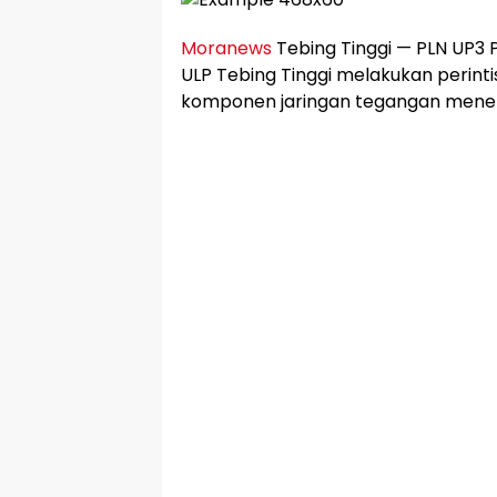
Moranews
Tebing Tinggi — PLN UP3 
ULP Tebing Tinggi melakukan perin
komponen jaringan tegangan mene