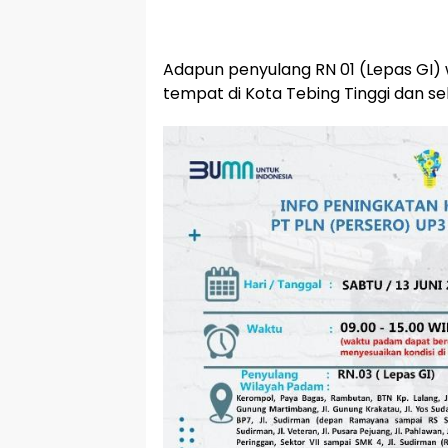
Adapun penyulang RN 01 (Lepas GI)
tempat di Kota Tebing Tinggi dan se