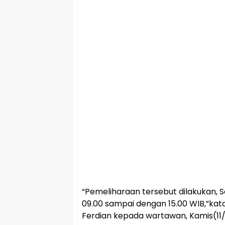
“Pemeliharaan tersebut dilakukan, 
09.00 sampai dengan 15.00 WIB,”kat
Ferdian kepada wartawan, Kamis(11