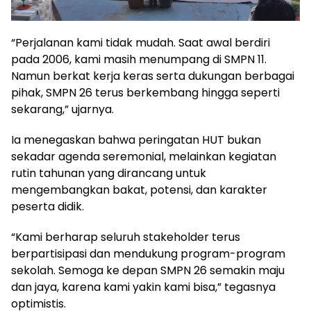
“Perjalanan kami tidak mudah. Saat awal berdiri
pada 2006, kami masih menumpang di SMPN 11.
Namun berkat kerja keras serta dukungan berbagai
pihak, SMPN 26 terus berkembang hingga seperti
sekarang,” ujarnya.
Ia menegaskan bahwa peringatan HUT bukan
sekadar agenda seremonial, melainkan kegiatan
rutin tahunan yang dirancang untuk
mengembangkan bakat, potensi, dan karakter
peserta didik.
“Kami berharap seluruh stakeholder terus
berpartisipasi dan mendukung program-program
sekolah. Semoga ke depan SMPN 26 semakin maju
dan jaya, karena kami yakin kami bisa,” tegasnya
optimistis.