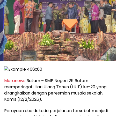
Moranews
Batam – SMP Negeri 26 Batam
memperingati Hari Ulang Tahun (HUT) ke-20 yang
dirangkaikan dengan peresmian musala sekolah,
Kamis (12/2/2026).
Perayaan dua dekade perjalanan tersebut menjadi