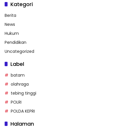
Kategori
Berita
News
Hukum
Pendidikan
Uncategorized
Label
batam
olahraga
tebing tinggi
POLRI
POLDA KEPRI
Halaman