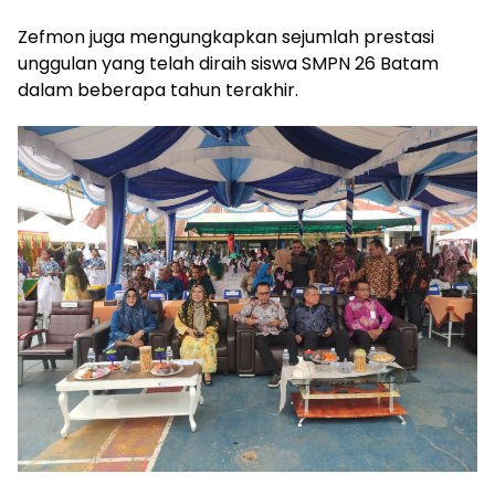
Zefmon juga mengungkapkan sejumlah prestasi
unggulan yang telah diraih siswa SMPN 26 Batam
dalam beberapa tahun terakhir.