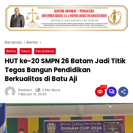
Beranda
Berita
Berita
News
Pendidikan
HUT ke-20 SMPN 26 Batam Jadi Titik
Tegas Bangun Pendidikan
Berkualitas di Batu Aji
273
Redaksi
3 Min Baca
Februari 13, 2026