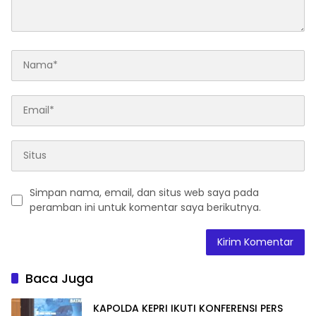
Simpan nama, email, dan situs web saya pada
peramban ini untuk komentar saya berikutnya.
Baca Juga
KAPOLDA KEPRI IKUTI KONFERENSI PERS