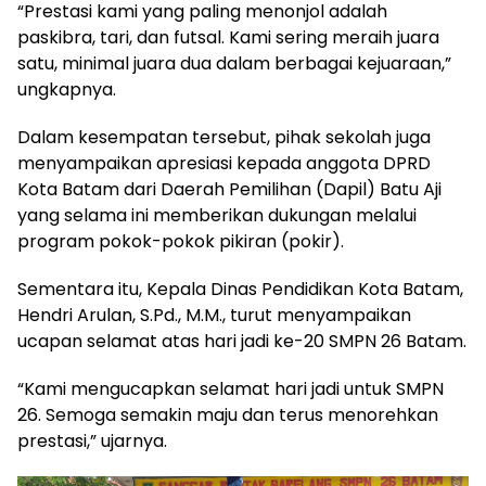
“Prestasi kami yang paling menonjol adalah
paskibra, tari, dan futsal. Kami sering meraih juara
satu, minimal juara dua dalam berbagai kejuaraan,”
ungkapnya.
Dalam kesempatan tersebut, pihak sekolah juga
menyampaikan apresiasi kepada anggota DPRD
Kota Batam dari Daerah Pemilihan (Dapil) Batu Aji
yang selama ini memberikan dukungan melalui
program pokok-pokok pikiran (pokir).
Sementara itu, Kepala Dinas Pendidikan Kota Batam,
Hendri Arulan, S.Pd., M.M., turut menyampaikan
ucapan selamat atas hari jadi ke-20 SMPN 26 Batam.
“Kami mengucapkan selamat hari jadi untuk SMPN
26. Semoga semakin maju dan terus menorehkan
prestasi,” ujarnya.