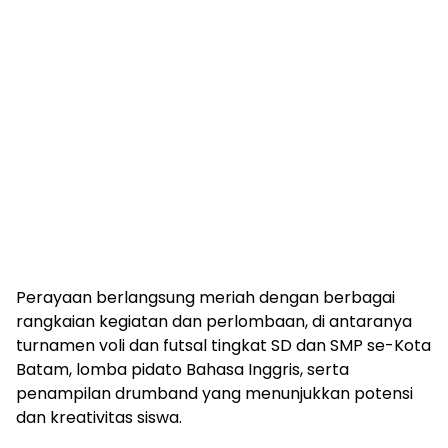
Perayaan berlangsung meriah dengan berbagai
rangkaian kegiatan dan perlombaan, di antaranya
turnamen voli dan futsal tingkat SD dan SMP se-Kota
Batam, lomba pidato Bahasa Inggris, serta
penampilan drumband yang menunjukkan potensi
dan kreativitas siswa.