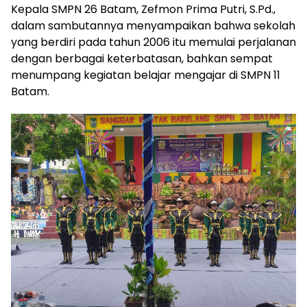
Kepala SMPN 26 Batam, Zefmon Prima Putri, S.Pd.,
dalam sambutannya menyampaikan bahwa sekolah
yang berdiri pada tahun 2006 itu memulai perjalanan
dengan berbagai keterbatasan, bahkan sempat
menumpang kegiatan belajar mengajar di SMPN 11
Batam.