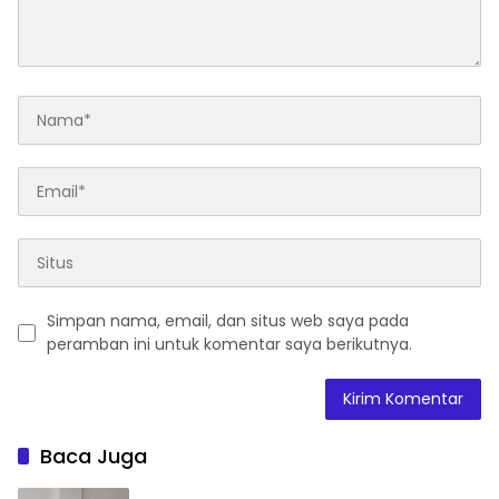
Simpan nama, email, dan situs web saya pada
peramban ini untuk komentar saya berikutnya.
Baca Juga