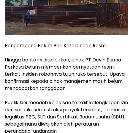
‎Pengembang Belum Beri Keterangan Resmi
‎Hingga berita ini diterbitkan, pihak PT Devin Buana
Perkasa belum memberikan pernyataan resmi
terkait insiden robohnya tujuh ruko tersebut. Upaya
konfirmasi kepada pihak manajemen masih belum
mendapatkan tanggapan.
‎Publik kini menanti kejelasan terkait kelengkapan izin
dan sertifikasi konstruksi proyek tersebut, termasuk
legalitas PBG, SLF, dan Sertifikat Badan Usaha (SBU)
sebagaimana diwajibkan oleh peraturan
perundang-undangan.