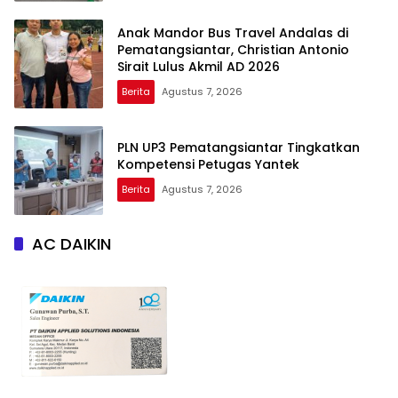
Anak Mandor Bus Travel Andalas di
Pematangsiantar, Christian Antonio
Sirait Lulus Akmil AD 2026
Berita
Agustus 7, 2026
PLN UP3 Pematangsiantar Tingkatkan
Kompetensi Petugas Yantek
Berita
Agustus 7, 2026
AC DAIKIN