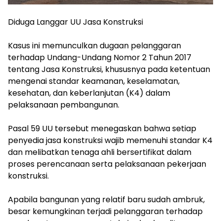
‎Diduga Langgar UU Jasa Konstruksi
‎Kasus ini memunculkan dugaan pelanggaran
terhadap Undang-Undang Nomor 2 Tahun 2017
tentang Jasa Konstruksi, khususnya pada ketentuan
mengenai standar keamanan, keselamatan,
kesehatan, dan keberlanjutan (K4) dalam
pelaksanaan pembangunan.
‎Pasal 59 UU tersebut menegaskan bahwa setiap
penyedia jasa konstruksi wajib memenuhi standar K4
dan melibatkan tenaga ahli bersertifikat dalam
proses perencanaan serta pelaksanaan pekerjaan
konstruksi.
‎Apabila bangunan yang relatif baru sudah ambruk,
besar kemungkinan terjadi pelanggaran terhadap