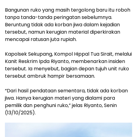
‎Bangunan ruko yang masih tergolong baru itu roboh
tanpa tanda-tanda peringatan sebelumnya.
Beruntung tidak ada korban jiwa dalam kejadian
tersebut, namun kerugian material diperkirakan
mencapai ratusan juta rupiah.
‎Kapolsek Sekupang, Kompol Hippal Tua Sirait, melalui
Kanit Reskrim Ipda Riyanto, membenarkan insiden
tersebut. Ia menyebut, bagian depan tujuh unit ruko
tersebut ambruk hampir bersamaan.
‎“Dari hasil pendataan sementara, tidak ada korban
jiwa. Hanya kerugian materi yang dialami para
pemilik dan penghuni ruko,” jelas Riyanto, Senin
(13/10/2025).