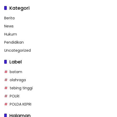
Kategori
Berita
News
Hukum
Pendidikan
Uncategorized
Label
batam
olahraga
tebing tinggi
POLRI
POLDA KEPRI
Halaman