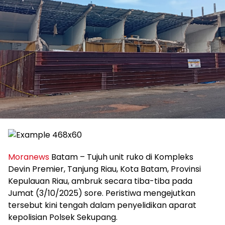
Moranews
Batam – Tujuh unit ruko di Kompleks
Devin Premier, Tanjung Riau, Kota Batam, Provinsi
Kepulauan Riau, ambruk secara tiba-tiba pada
Jumat (3/10/2025) sore. Peristiwa mengejutkan
tersebut kini tengah dalam penyelidikan aparat
kepolisian Polsek Sekupang.