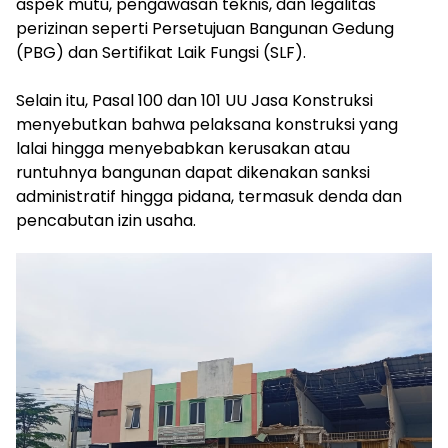
aspek mutu, pengawasan teknis, dan legalitas
perizinan seperti Persetujuan Bangunan Gedung
(PBG) dan Sertifikat Laik Fungsi (SLF).
‎Selain itu, Pasal 100 dan 101 UU Jasa Konstruksi
menyebutkan bahwa pelaksana konstruksi yang
lalai hingga menyebabkan kerusakan atau
runtuhnya bangunan dapat dikenakan sanksi
administratif hingga pidana, termasuk denda dan
pencabutan izin usaha.