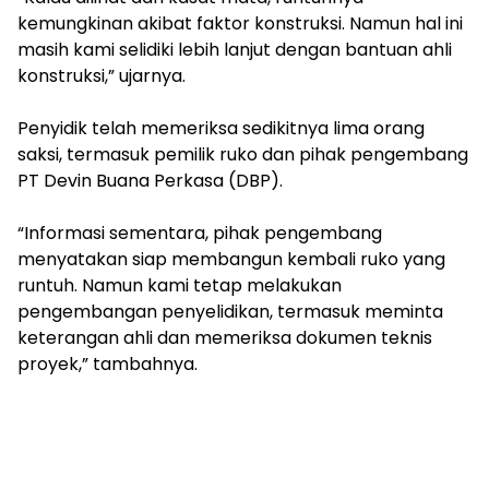
kemungkinan akibat faktor konstruksi. Namun hal ini
masih kami selidiki lebih lanjut dengan bantuan ahli
konstruksi,” ujarnya.
‎Penyidik telah memeriksa sedikitnya lima orang
saksi, termasuk pemilik ruko dan pihak pengembang
PT Devin Buana Perkasa (DBP).
‎“Informasi sementara, pihak pengembang
menyatakan siap membangun kembali ruko yang
runtuh. Namun kami tetap melakukan
pengembangan penyelidikan, termasuk meminta
keterangan ahli dan memeriksa dokumen teknis
proyek,” tambahnya.