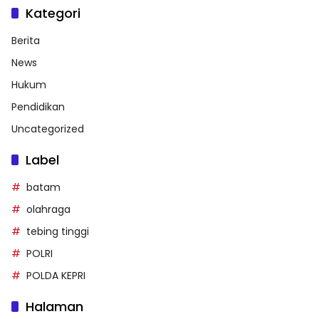
Kategori
Berita
News
Hukum
Pendidikan
Uncategorized
Label
batam
olahraga
tebing tinggi
POLRI
POLDA KEPRI
Halaman