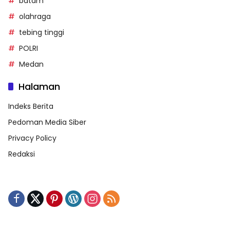
batam
olahraga
tebing tinggi
POLRI
Medan
Halaman
Indeks Berita
Pedoman Media Siber
Privacy Policy
Redaksi