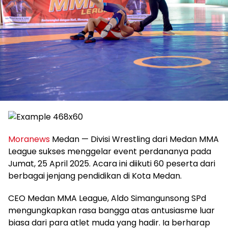
Moranews
Medan — Divisi Wrestling dari Medan MMA
League sukses menggelar event perdananya pada
Jumat, 25 April 2025. Acara ini diikuti 60 peserta dari
berbagai jenjang pendidikan di Kota Medan.
CEO Medan MMA League, Aldo Simangunsong SPd
mengungkapkan rasa bangga atas antusiasme luar
biasa dari para atlet muda yang hadir. Ia berharap