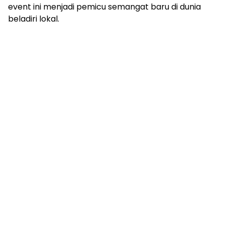
event ini menjadi pemicu semangat baru di dunia
beladiri lokal.