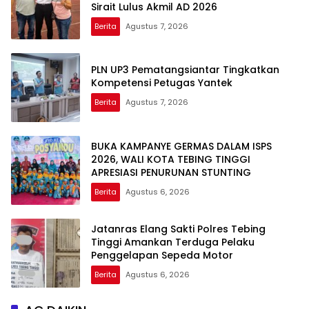
Sirait Lulus Akmil AD 2026
Berita
Agustus 7, 2026
PLN UP3 Pematangsiantar Tingkatkan
Kompetensi Petugas Yantek
Berita
Agustus 7, 2026
BUKA KAMPANYE GERMAS DALAM ISPS
2026, WALI KOTA TEBING TINGGI
APRESIASI PENURUNAN STUNTING
Berita
Agustus 6, 2026
Jatanras Elang Sakti Polres Tebing
Tinggi Amankan Terduga Pelaku
Penggelapan Sepeda Motor
Berita
Agustus 6, 2026