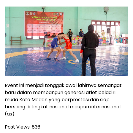
Event ini menjadi tonggak awal lahirnya semangat
baru dalam membangun generasi atlet beladiri
muda Kota Medan yang berprestasi dan siap
bersaing di tingkat nasional maupun internasional.
(as)
Post Views:
836