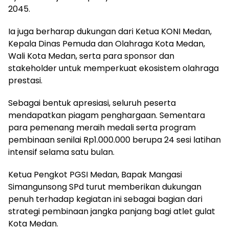
2045.
Ia juga berharap dukungan dari Ketua KONI Medan,
Kepala Dinas Pemuda dan Olahraga Kota Medan,
Wali Kota Medan, serta para sponsor dan
stakeholder untuk memperkuat ekosistem olahraga
prestasi.
Sebagai bentuk apresiasi, seluruh peserta
mendapatkan piagam penghargaan. Sementara
para pemenang meraih medali serta program
pembinaan senilai Rp1.000.000 berupa 24 sesi latihan
intensif selama satu bulan.
Ketua Pengkot PGSI Medan, Bapak Mangasi
Simangunsong SPd turut memberikan dukungan
penuh terhadap kegiatan ini sebagai bagian dari
strategi pembinaan jangka panjang bagi atlet gulat
Kota Medan.