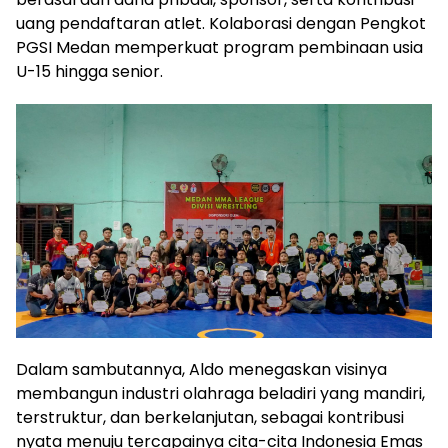
uang pendaftaran atlet. Kolaborasi dengan Pengkot
PGSI Medan memperkuat program pembinaan usia
U-15 hingga senior.
Dalam sambutannya, Aldo menegaskan visinya
membangun industri olahraga beladiri yang mandiri,
terstruktur, dan berkelanjutan, sebagai kontribusi
nyata menuju tercapainya cita-cita Indonesia Emas