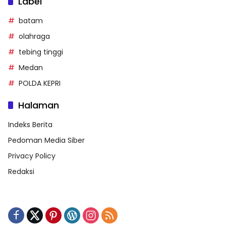
Label
batam
olahraga
tebing tinggi
Medan
POLDA KEPRI
Halaman
Indeks Berita
Pedoman Media Siber
Privacy Policy
Redaksi