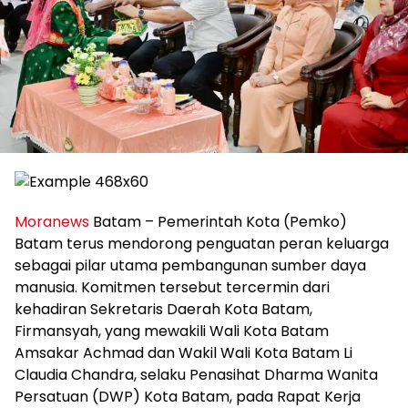
Moranews
Batam – Pemerintah Kota (Pemko)
Batam terus mendorong penguatan peran keluarga
sebagai pilar utama pembangunan sumber daya
manusia. Komitmen tersebut tercermin dari
kehadiran Sekretaris Daerah Kota Batam,
Firmansyah, yang mewakili Wali Kota Batam
Amsakar Achmad dan Wakil Wali Kota Batam Li
Claudia Chandra, selaku Penasihat Dharma Wanita
Persatuan (DWP) Kota Batam, pada Rapat Kerja