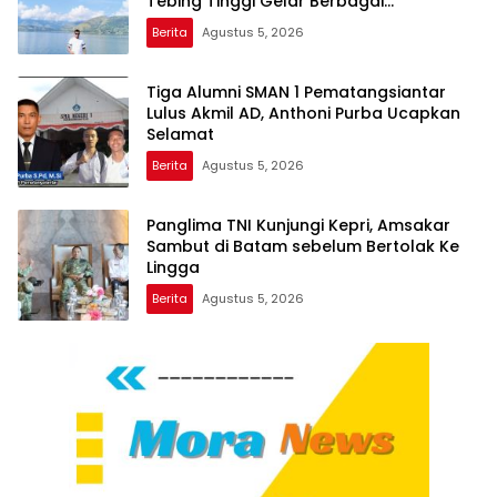
Tebing Tinggi Gelar Berbagai
Perlombaan
Berita
Agustus 5, 2026
Tiga Alumni SMAN 1 Pematangsiantar
Lulus Akmil AD, Anthoni Purba Ucapkan
Selamat
Berita
Agustus 5, 2026
Panglima TNI Kunjungi Kepri, Amsakar
Sambut di Batam sebelum Bertolak Ke
Lingga
Berita
Agustus 5, 2026