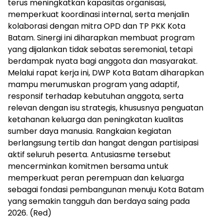
terus meningkatkan kapasitas organisasi,
memperkuat koordinasi internal, serta menjalin
kolaborasi dengan mitra OPD dan TP PKK Kota
Batam. Sinergi ini diharapkan membuat program
yang dijalankan tidak sebatas seremonial, tetapi
berdampak nyata bagi anggota dan masyarakat.
Melalui rapat kerja ini, DWP Kota Batam diharapkan
mampu merumuskan program yang adaptif,
responsif terhadap kebutuhan anggota, serta
relevan dengan isu strategis, khususnya penguatan
ketahanan keluarga dan peningkatan kualitas
sumber daya manusia. Rangkaian kegiatan
berlangsung tertib dan hangat dengan partisipasi
aktif seluruh peserta. Antusiasme tersebut
mencerminkan komitmen bersama untuk
memperkuat peran perempuan dan keluarga
sebagai fondasi pembangunan menuju Kota Batam
yang semakin tangguh dan berdaya saing pada
2026. (Red)