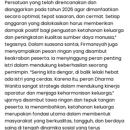
Persatuan yang telah direncanakan dan
dianggarkan pada tahun 2026 agar dimanfaatkan
secara optimal, tepat sasaran, dan cermat. Setiap
anggaran yang dialokasikan harus memberikan
dampak positif bagi penguatan ketahanan keluarga
dan peningkatan kualitas sumber daya manusia,”
tegasnya. Dalam suasana santai, Firmansyah juga
menyampaikan pesan ringan yang disambut
keakraban peserta. Ia menyinggung peran penting
istri dalam mendukung keberhasilan seorang
pemimpin. “Sering kita dengar, di balik lelaki hebat
ada istri yang cerdas. Karena itu, peran Dharma
Wanita sangat strategis dalam mendukung kinerja
aparatur dan menjaga keharmonisan keluarga,”
ujarnya disambut tawa ringan dan tepuk tangan
peserta. Ia menambahkan, ketahanan keluarga
merupakan fondasi utama dalam membentuk
masyarakat yang berkualitas, tangguh, dan berdaya
saing di tengah dinamika sosial yang terus