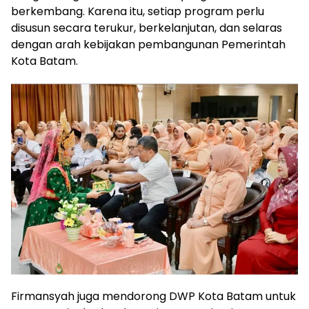
berkembang. Karena itu, setiap program perlu
disusun secara terukur, berkelanjutan, dan selaras
dengan arah kebijakan pembangunan Pemerintah
Kota Batam.
Firmansyah juga mendorong DWP Kota Batam untuk