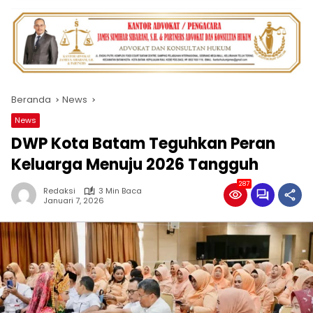
Beranda
News
News
DWP Kota Batam Teguhkan Peran
Keluarga Menuju 2026 Tangguh
287
Redaksi
3 Min Baca
Januari 7, 2026