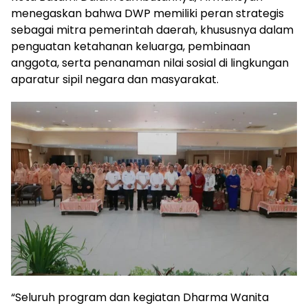
menegaskan bahwa DWP memiliki peran strategis
sebagai mitra pemerintah daerah, khususnya dalam
penguatan ketahanan keluarga, pembinaan
anggota, serta penanaman nilai sosial di lingkungan
aparatur sipil negara dan masyarakat.
“Seluruh program dan kegiatan Dharma Wanita