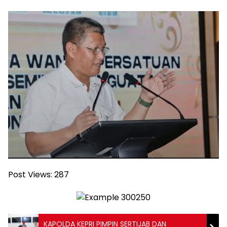
Post Views:
287
KAPOLDA KEPRI PIMPIN SERTIJAB DAN