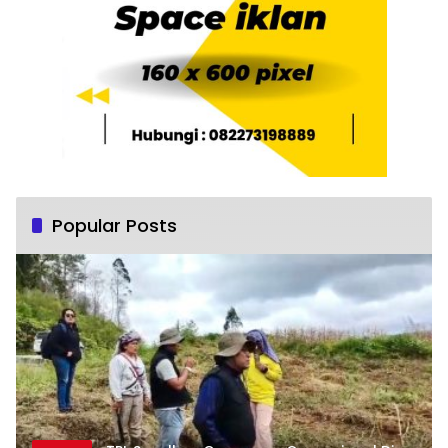
Popular Posts