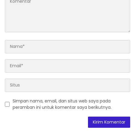
Simpan nama, email, dan situs web saya pada
peramban ini untuk komentar saya berikutnya.