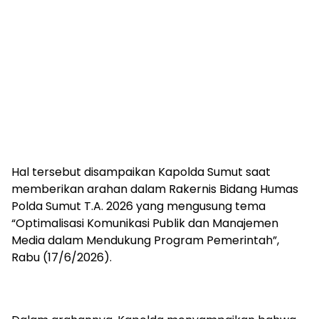
Hal tersebut disampaikan Kapolda Sumut saat
memberikan arahan dalam Rakernis Bidang Humas
Polda Sumut T.A. 2026 yang mengusung tema
“Optimalisasi Komunikasi Publik dan Manajemen
Media dalam Mendukung Program Pemerintah”,
Rabu (17/6/2026).