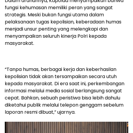
Dalam arahannya, Kapolda menyampaikan bahwa
fungsi kehumasan memiliki peran yang sangat
strategis. Meski bukan fungsi utama dalam
pelaksanaan tugas kepolisian, keberadaan humas
menjadi unsur penting yang melengkapi dan
menyampaikan seluruh kinerja Polri kepada
masyarakat.
“Tanpa humas, berbagai kerja dan keberhasilan
kepolisian tidak akan tersampaikan secara utuh
kepada masyarakat. Di era saat ini, perkembangan
informasi melalui media sosial berlangsung sangat
cepat. Bahkan, sebuah peristiwa bisa lebih dahulu
diketahui publik melalui telepon genggam sebelum
laporan resmi dibuat,” ujarnya.