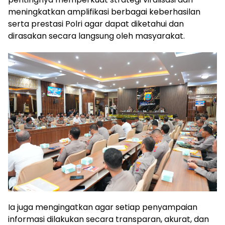
meningkatkan amplifikasi berbagai keberhasilan
serta prestasi Polri agar dapat diketahui dan
dirasakan secara langsung oleh masyarakat.
Ia juga mengingatkan agar setiap penyampaian
informasi dilakukan secara transparan, akurat, dan