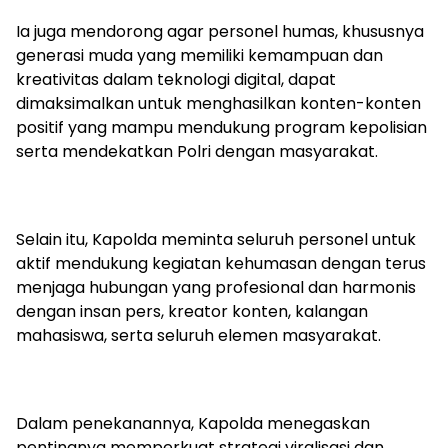
Ia juga mendorong agar personel humas, khususnya
generasi muda yang memiliki kemampuan dan
kreativitas dalam teknologi digital, dapat
dimaksimalkan untuk menghasilkan konten-konten
positif yang mampu mendukung program kepolisian
serta mendekatkan Polri dengan masyarakat.
Selain itu, Kapolda meminta seluruh personel untuk
aktif mendukung kegiatan kehumasan dengan terus
menjaga hubungan yang profesional dan harmonis
dengan insan pers, kreator konten, kalangan
mahasiswa, serta seluruh elemen masyarakat.
Dalam penekanannya, Kapolda menegaskan
pentingnya memperkuat strategi viralisasi dan