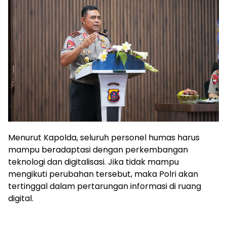
Menurut Kapolda, seluruh personel humas harus
mampu beradaptasi dengan perkembangan
teknologi dan digitalisasi. Jika tidak mampu
mengikuti perubahan tersebut, maka Polri akan
tertinggal dalam pertarungan informasi di ruang
digital.