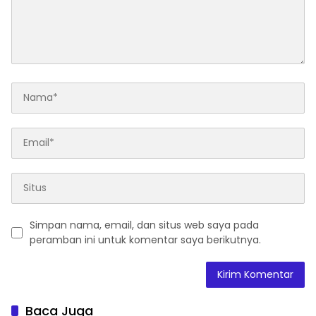
Simpan nama, email, dan situs web saya pada
peramban ini untuk komentar saya berikutnya.
Baca Juga