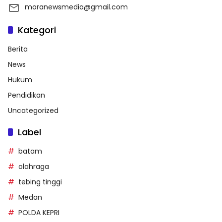
moranewsmedia@gmail.com
Kategori
Berita
News
Hukum
Pendidikan
Uncategorized
Label
batam
olahraga
tebing tinggi
Medan
POLDA KEPRI