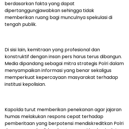
berdasarkan fakta yang dapat
dipertanggungjawabkan sehingga tidak
memberikan ruang bagi munculnya spekulasi di
tengah publik.
Di sisi lain, kemitraan yang profesional dan
konstruktif dengan insan pers harus terus dibangun.
Media dipandang sebagai mitra strategis Polri dalam
menyampaikan informasi yang benar sekaligus
memperkuat kepercayaan masyarakat terhadap
institusi kepolisian.
Kapolda turut memberikan penekanan agar jajaran
humas melakukan respons cepat terhadap
pemberitaan yang berpotensi mendiskreditkan Polri