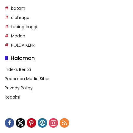
batam
olahraga
tebing tinggi
Medan
POLDA KEPRI
Halaman
Indeks Berita
Pedoman Media Siber
Privacy Policy
Redaksi