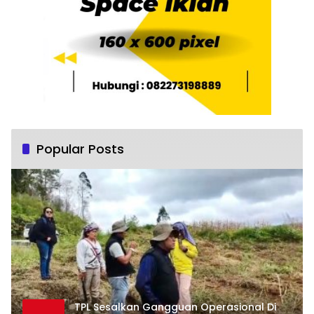
Popular Posts
TPL Sesalkan Gangguan Operasional Di