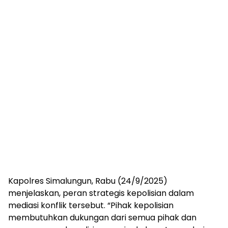
Kapolres Simalungun, Rabu (24/9/2025)
menjelaskan, peran strategis kepolisian dalam
mediasi konflik tersebut. “Pihak kepolisian
membutuhkan dukungan dari semua pihak dan