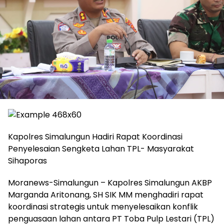
Kapolres Simalungun Hadiri Rapat Koordinasi
Penyelesaian Sengketa Lahan TPL- Masyarakat
Sihaporas
Moranews-Simalungun – Kapolres Simalungun AKBP
Marganda Aritonang, SH SIK MM menghadiri rapat
koordinasi strategis untuk menyelesaikan konflik
penguasaan lahan antara PT Toba Pulp Lestari (TPL)