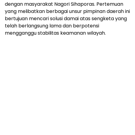
dengan masyarakat Nagori Sihaporas. Pertemuan
yang melibatkan berbagai unsur pimpinan daerah ini
bertujuan mencari solusi damai atas sengketa yang
telah berlangsung lama dan berpotensi
mengganggu stabilitas keamanan wilayah.