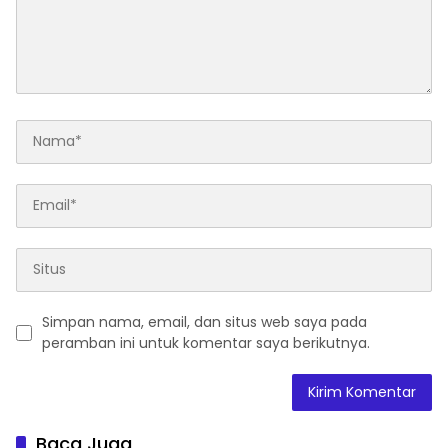
Simpan nama, email, dan situs web saya pada
peramban ini untuk komentar saya berikutnya.
Baca Juga