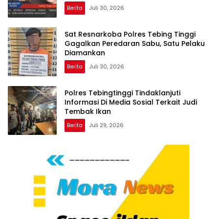
Berita
Juli 30, 2026
Sat Resnarkoba Polres Tebing Tinggi
Gagalkan Peredaran Sabu, Satu Pelaku
Diamankan
Berita
Juli 30, 2026
Polres Tebingtinggi Tindaklanjuti
Informasi Di Media Sosial Terkait Judi
Tembak Ikan
Berita
Juli 29, 2026