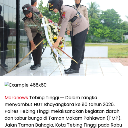
Moranews
Tebing Tinggi — Dalam rangka
menyambut HUT Bhayangkara ke 80 tahun 2026,
Polres Tebing Tinggi melaksanakan kegiatan ziarah
dan tabur bunga di Taman Makam Pahlawan (TMP),
Jalan Taman Bahagia, Kota Tebing Tinggi pada Rabu