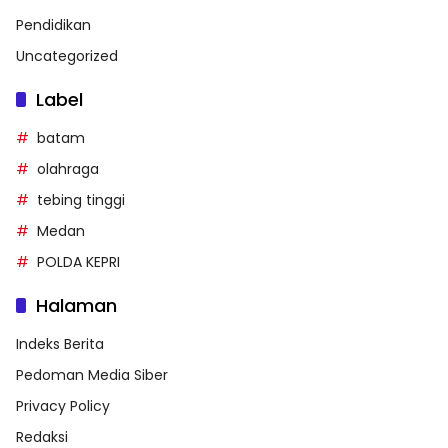
Pendidikan
Uncategorized
Label
batam
olahraga
tebing tinggi
Medan
POLDA KEPRI
Halaman
Indeks Berita
Pedoman Media Siber
Privacy Policy
Redaksi