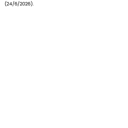
(24/6/2026).