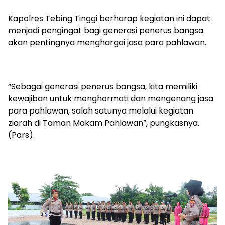
Kapolres Tebing Tinggi berharap kegiatan ini dapat
menjadi pengingat bagi generasi penerus bangsa
akan pentingnya menghargai jasa para pahlawan.
“Sebagai generasi penerus bangsa, kita memiliki
kewajiban untuk menghormati dan mengenang jasa
para pahlawan, salah satunya melalui kegiatan
ziarah di Taman Makam Pahlawan”, pungkasnya.
(Pars).