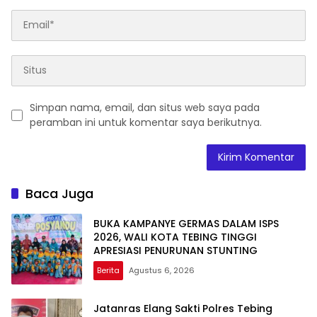
Simpan nama, email, dan situs web saya pada
peramban ini untuk komentar saya berikutnya.
Baca Juga
BUKA KAMPANYE GERMAS DALAM ISPS
2026, WALI KOTA TEBING TINGGI
APRESIASI PENURUNAN STUNTING
Berita
Agustus 6, 2026
Jatanras Elang Sakti Polres Tebing