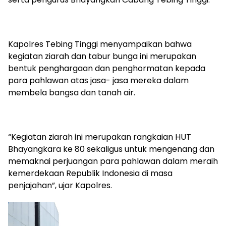
Kapolres Tebing Tinggi menyampaikan bahwa
kegiatan ziarah dan tabur bunga ini merupakan
bentuk penghargaan dan penghormatan kepada
para pahlawan atas jasa- jasa mereka dalam
membela bangsa dan tanah air.
“Kegiatan ziarah ini merupakan rangkaian HUT
Bhayangkara ke 80 sekaligus untuk mengenang dan
memaknai perjuangan para pahlawan dalam meraih
kemerdekaan Republik Indonesia di masa
penjajahan”, ujar Kapolres.