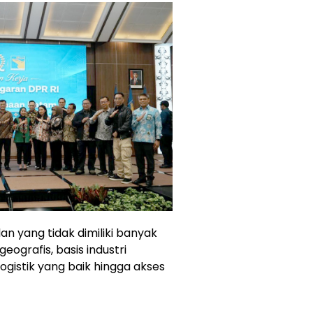
n yang tidak dimiliki banyak
geografis, basis industri
ogistik yang baik hingga akses