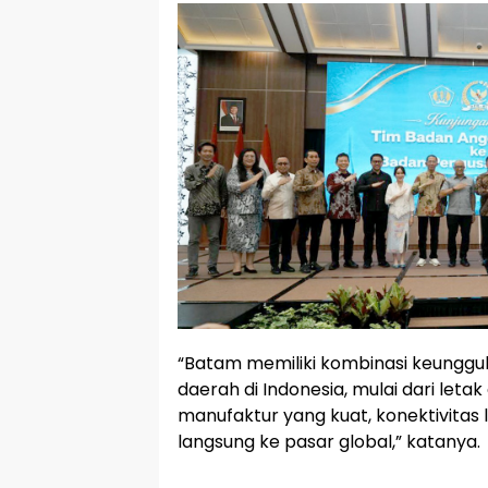
“Batam memiliki kombinasi keunggula
daerah di Indonesia, mulai dari letak 
manufaktur yang kuat, konektivitas l
langsung ke pasar global,” katanya.