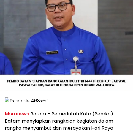
Moranews
Batam – Pemerintah Kota (Pemko)
Batam menyiapkan rangkaian kegiatan dalam
rangka menyambut dan merayakan Hari Raya