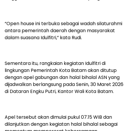
“Open house ini terbuka sebagai wadah silaturahmi
antara pemerintah daerah dengan masyarakat
dalam suasana Idulfitri,” kata Rudi.
Sementara itu, rangkaian kegiatan Idulfitri di
lingkungan Pemerintah Kota Batam akan ditutup
dengan apel gabungan dan halal bihalal ASN yang
dijadwalkan berlangsung pada Senin, 30 Maret 2026
di Dataran Engku Putri, Kantor Wali Kota Batam.
Apel tersebut akan dimulai pukul 07.15 WIB dan
dilanjutkan dengan kegiatan halal bihalal sebagai