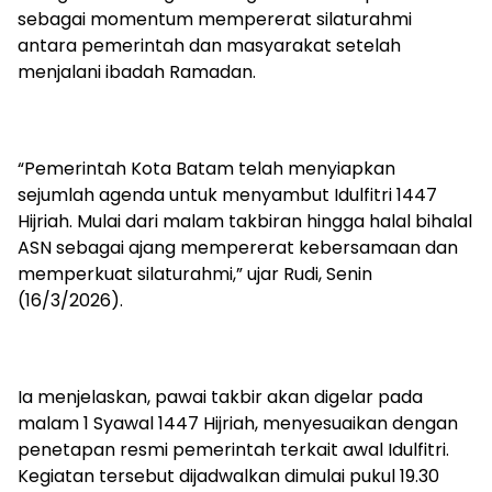
sebagai momentum mempererat silaturahmi
antara pemerintah dan masyarakat setelah
menjalani ibadah Ramadan.
“Pemerintah Kota Batam telah menyiapkan
sejumlah agenda untuk menyambut Idulfitri 1447
Hijriah. Mulai dari malam takbiran hingga halal bihalal
ASN sebagai ajang mempererat kebersamaan dan
memperkuat silaturahmi,” ujar Rudi, Senin
(16/3/2026).
Ia menjelaskan, pawai takbir akan digelar pada
malam 1 Syawal 1447 Hijriah, menyesuaikan dengan
penetapan resmi pemerintah terkait awal Idulfitri.
Kegiatan tersebut dijadwalkan dimulai pukul 19.30