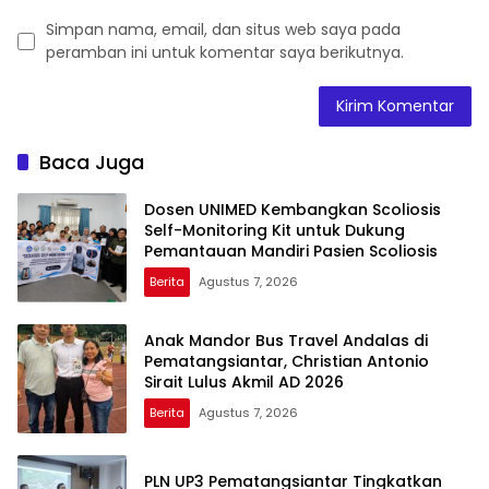
Simpan nama, email, dan situs web saya pada
peramban ini untuk komentar saya berikutnya.
Baca Juga
Dosen UNIMED Kembangkan Scoliosis
Self-Monitoring Kit untuk Dukung
Pemantauan Mandiri Pasien Scoliosis
Berita
Agustus 7, 2026
Anak Mandor Bus Travel Andalas di
Pematangsiantar, Christian Antonio
Sirait Lulus Akmil AD 2026
Berita
Agustus 7, 2026
PLN UP3 Pematangsiantar Tingkatkan