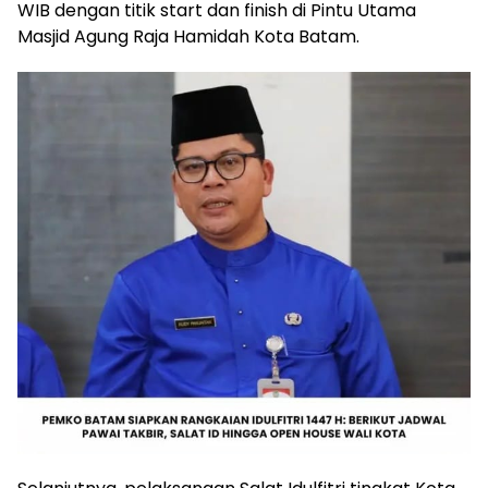
WIB dengan titik start dan finish di Pintu Utama
Masjid Agung Raja Hamidah Kota Batam.