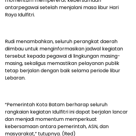
momentum mempererat kebersamaan
antarpegawai setelah menjalani masa libur Hari
Raya Idulfitri.
Rudi menambahkan, seluruh perangkat daerah
diimbau untuk menginformasikan jadwal kegiatan
tersebut kepada pegawai di lingkungan masing-
masing, sekaligus memastikan pelayanan publik
tetap berjalan dengan baik selama periode libur
Lebaran.
“Pemerintah Kota Batam berharap seluruh
rangkaian kegiatan Idulfitri ini dapat berjalan lancar
dan menjadi momentum memperkuat
kebersamaan antara pemerintah, ASN, dan
masyarakat,” tutupnya. (Red)