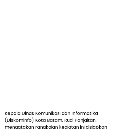
Kepala Dinas Komunikasi dan Informatika
(Diskominfo) Kota Batam, Rudi Panjaitan,
mengatakan rangkaian kegiatan ini disiapkan