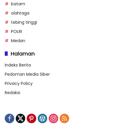
batam
olahraga
tebing tinggi
POLRI
Medan
Halaman
Indeks Berita
Pedoman Media Siber
Privacy Policy
Redaksi