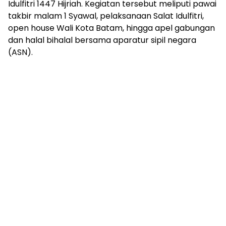
Idulfitri 1447 Hijriah. Kegiatan tersebut meliputi pawai
takbir malam 1 Syawal, pelaksanaan Salat Idulfitri,
open house Wali Kota Batam, hingga apel gabungan
dan halal bihalal bersama aparatur sipil negara
(ASN).