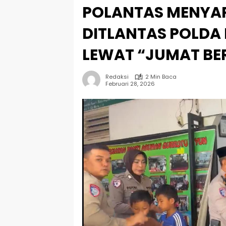
POLANTAS MENYAPA
DITLANTAS POLDA 
LEWAT “JUMAT BE
Redaksi
2 Min Baca
Februari 28, 2026