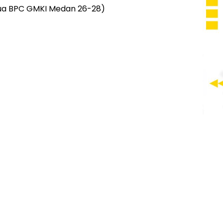
tua BPC GMKI Medan 26-28)