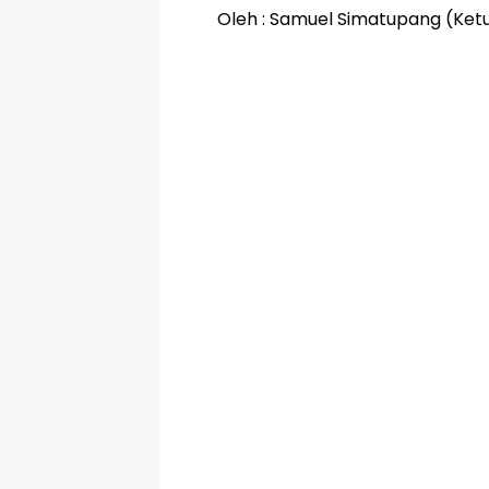
Oleh : Samuel Simatupang (Ke