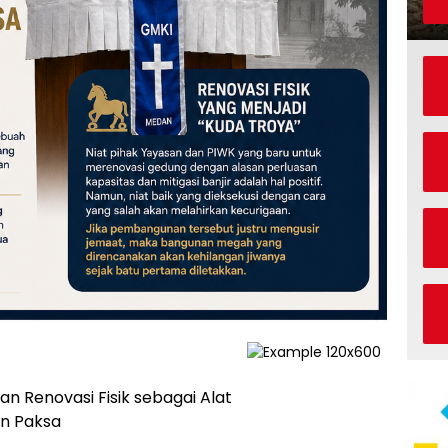
n Renovasi Fisik sebagai Alat
n Paksa