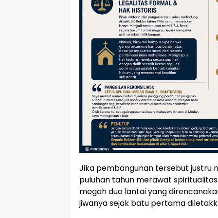
Jika pembangunan tersebut justru 
puluhan tahun merawat spiritualita
megah dua lantai yang direncanaka
jiwanya sejak batu pertama diletakk