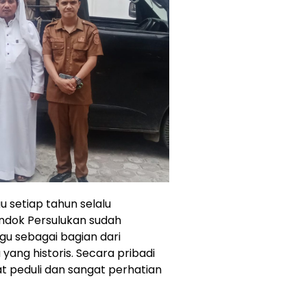
setiap tahun selalu
ondok Persulukan sudah
u sebagai bagian dari
yang historis. Secara pribadi
t peduli dan sangat perhatian