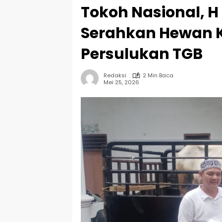
Tokoh Nasional, 
Serahkan Hewan K
Persulukan TGB
Redaksi
2 Min Baca
Mei 25, 2026