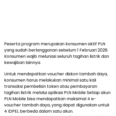
Peserta program merupakan konsumen aktif PLN
yang sudah berlangganan sebelum 1 Februari 2026.
Konsumen wajib melunasi seluruh tagihan listrik dan
kewajiban lainnya.
Untuk mendapatkan voucher diskon tambah daya,
konsumen harus melakukan minimal satu kali
transaksi pembelian token atau pembayaran
tagihan listrik melalui aplikasi PLN Mobile Setiap akun
PLN Mobile bisa mendapatkan maksimal 4 e-
voucher tambah daya, yang dapat digunakan untuk
4 IDPEL berbeda dalam satu akun.