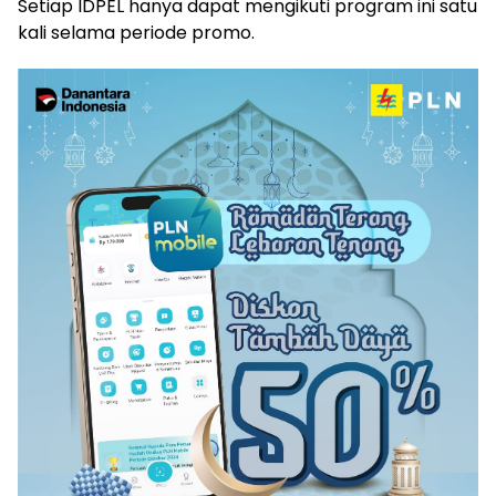
Setiap IDPEL hanya dapat mengikuti program ini satu
kali selama periode promo.