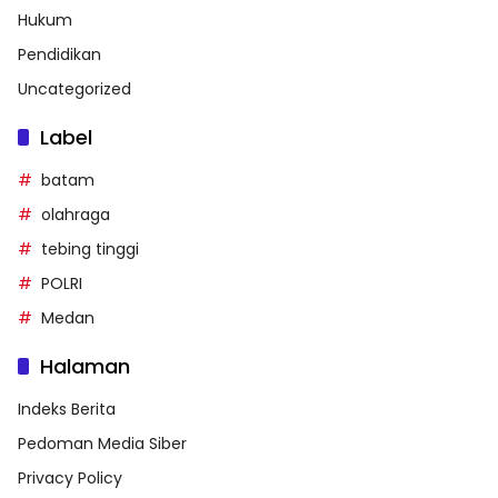
Hukum
Pendidikan
Uncategorized
Label
batam
olahraga
tebing tinggi
POLRI
Medan
Halaman
Indeks Berita
Pedoman Media Siber
Privacy Policy