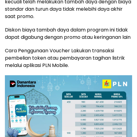
kecuali telah melakukan tambah daya dengan biaya
standar dan turun daya tidak melebihi daya akhir
saat promo.
Diskon biaya tambah daya dalam program ini tidak
dapat digabung dengan promo atau keringanan lain
Cara Penggunaan Voucher Lakukan transaksi
pembelian token atau pembayaran tagihan listrik
melalui aplikasi PLN Mobile.