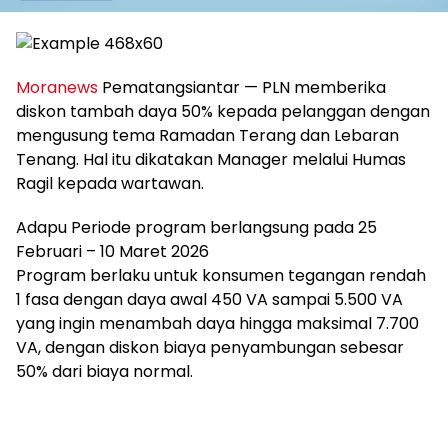
Moranews
Pematangsiantar — PLN memberika
diskon tambah daya 50% kepada pelanggan dengan
mengusung tema Ramadan Terang dan Lebaran
Tenang. Hal itu dikatakan Manager melalui Humas
Ragil kepada wartawan.
Adapu Periode program berlangsung pada 25
Februari – 10 Maret 2026
Program berlaku untuk konsumen tegangan rendah
1 fasa dengan daya awal 450 VA sampai 5.500 VA
yang ingin menambah daya hingga maksimal 7.700
VA, dengan diskon biaya penyambungan sebesar
50% dari biaya normal.