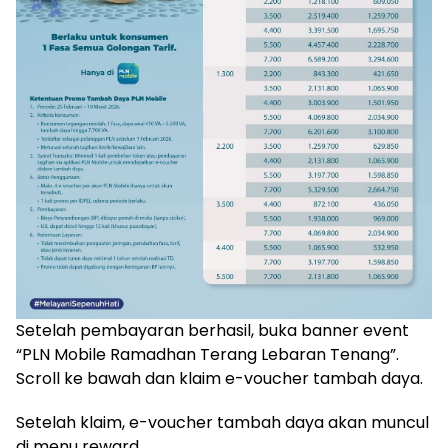
Setelah pembayaran berhasil, buka banner event
“PLN Mobile Ramadhan Terang Lebaran Tenang”.
Scroll ke bawah dan klaim e-voucher tambah daya.
Setelah klaim, e-voucher tambah daya akan muncul
di menu reward