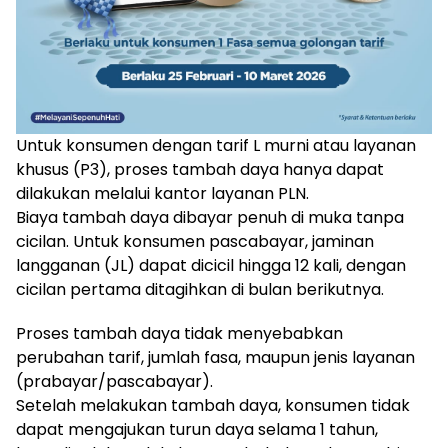
Untuk konsumen dengan tarif L murni atau layanan
khusus (P3), proses tambah daya hanya dapat
dilakukan melalui kantor layanan PLN.
Biaya tambah daya dibayar penuh di muka tanpa
cicilan. Untuk konsumen pascabayar, jaminan
langganan (JL) dapat dicicil hingga 12 kali, dengan
cicilan pertama ditagihkan di bulan berikutnya.
Proses tambah daya tidak menyebabkan
perubahan tarif, jumlah fasa, maupun jenis layanan
(prabayar/pascabayar).
Setelah melakukan tambah daya, konsumen tidak
dapat mengajukan turun daya selama 1 tahun,