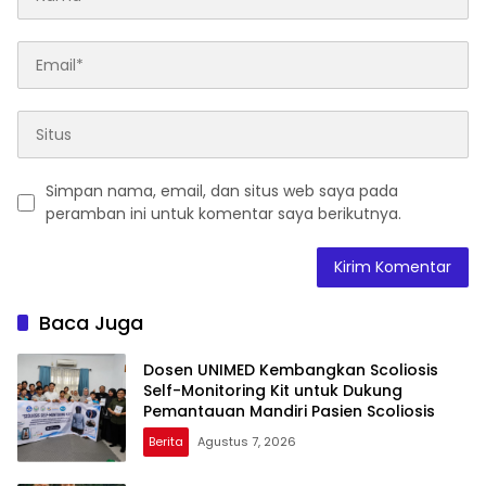
Simpan nama, email, dan situs web saya pada
peramban ini untuk komentar saya berikutnya.
Baca Juga
Dosen UNIMED Kembangkan Scoliosis
Self-Monitoring Kit untuk Dukung
Pemantauan Mandiri Pasien Scoliosis
Berita
Agustus 7, 2026