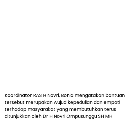
Koordinator RAS H Novri, Bonia mengatakan bantuan
tersebut merupakan wujud kepedulian dan empati
terhadap masyarakat yang membutuhkan terus
ditunjukkan oleh Dr H Novri Ompusunggu SH MH