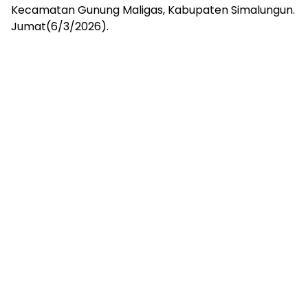
Kecamatan Gunung Maligas, Kabupaten Simalungun.
Jumat(6/3/2026).