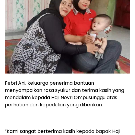
Febri Ani, keluarga penerima bantuan
menyampaikan rasa syukur dan terima kasih yang
mendalam kepada Haji Novri Ompusunggu atas
perhatian dan kepedulian yang diberikan.
“Kami sangat berterima kasih kepada bapak Haji