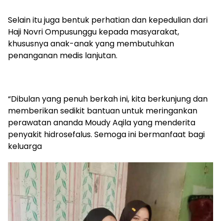
Selain itu juga bentuk perhatian dan kepedulian dari
Haji Novri Ompusunggu kepada masyarakat,
khususnya anak-anak yang membutuhkan
penanganan medis lanjutan.
“Dibulan yang penuh berkah ini, kita berkunjung dan
memberikan sedikit bantuan untuk meringankan
perawatan ananda Moudy Aqila yang menderita
penyakit hidrosefalus. Semoga ini bermanfaat bagi
keluarga