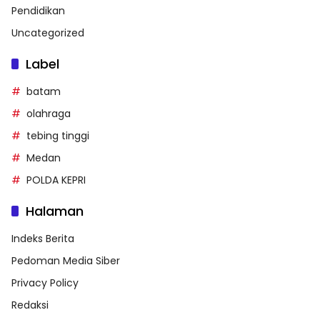
Pendidikan
Uncategorized
Label
batam
olahraga
tebing tinggi
Medan
POLDA KEPRI
Halaman
Indeks Berita
Pedoman Media Siber
Privacy Policy
Redaksi