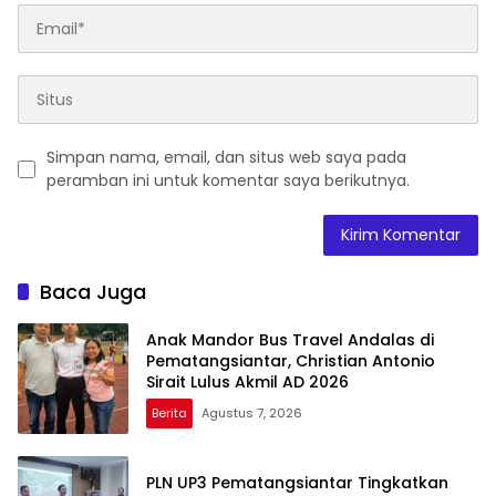
Simpan nama, email, dan situs web saya pada
peramban ini untuk komentar saya berikutnya.
Baca Juga
Anak Mandor Bus Travel Andalas di
Pematangsiantar, Christian Antonio
Sirait Lulus Akmil AD 2026
Berita
Agustus 7, 2026
PLN UP3 Pematangsiantar Tingkatkan