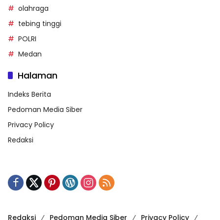
olahraga
tebing tinggi
POLRI
Medan
Halaman
Indeks Berita
Pedoman Media Siber
Privacy Policy
Redaksi
Redaksi
Pedoman Media Siber
Privacy Policy