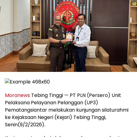
Moranews
Tebing Tinggi — PT PLN (Persero) Unit
Pelaksana Pelayanan Pelanggan (UP3)
Pematangsiantar melakukan kunjungan silaturahmi
ke Kejaksaan Negeri (Kejari) Tebing Tinggi,
Senin(9/2/2026).