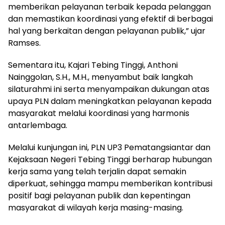
memberikan pelayanan terbaik kepada pelanggan
dan memastikan koordinasi yang efektif di berbagai
hal yang berkaitan dengan pelayanan publik,” ujar
Ramses.
Sementara itu, Kajari Tebing Tinggi, Anthoni
Nainggolan, S.H., M.H., menyambut baik langkah
silaturahmi ini serta menyampaikan dukungan atas
upaya PLN dalam meningkatkan pelayanan kepada
masyarakat melalui koordinasi yang harmonis
antarlembaga.
Melalui kunjungan ini, PLN UP3 Pematangsiantar dan
Kejaksaan Negeri Tebing Tinggi berharap hubungan
kerja sama yang telah terjalin dapat semakin
diperkuat, sehingga mampu memberikan kontribusi
positif bagi pelayanan publik dan kepentingan
masyarakat di wilayah kerja masing-masing.