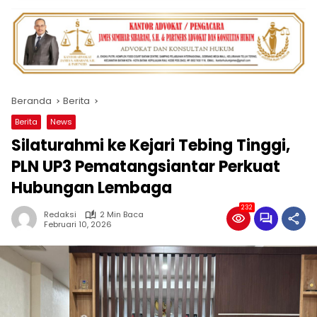
Beranda
Berita
Berita
News
Silaturahmi ke Kejari Tebing Tinggi,
PLN UP3 Pematangsiantar Perkuat
Hubungan Lembaga
232
Redaksi
2 Min Baca
Februari 10, 2026