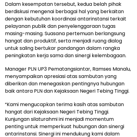
Dalam kesempatan tersebut, kedua belah pihak
berdiskusi mengenai berbagai hal yang berkaitan
dengan kebutuhan koordinasi antarinstansi terkait
pelayanan publik dan penyelenggaraan tugas
masing-masing. Suasana pertemuan berlangsung
hangat dan produktif, serta menjadi ruang dialog
untuk saling bertukar pandangan dalam rangka
peningkatan kerja sama dan sinergi kelembagaan.
Manager PLN UP3 Pematangsiantar, Ramses Manalu,
menyampaikan apresiasi atas sambutan yang
diberikan dan menegaskan pentingnya hubungan
baik antara PLN dan Kejaksaan Negeri Tebing Tinggi.
“Kami mengucapkan terima kasih atas sambutan
hangat dari Kejaksaan Negeri Tebing Tinggi.
Kunjungan silaturahmi ini menjadi momentum
penting untuk memperkuat hubungan dan sinergi
antarinstansi. Sinergi ini mendukung kami dalam