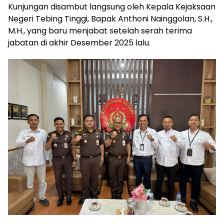
Kunjungan disambut langsung oleh Kepala Kejaksaan
Negeri Tebing Tinggi, Bapak Anthoni Nainggolan, S.H.,
M.H., yang baru menjabat setelah serah terima
jabatan di akhir Desember 2025 lalu.