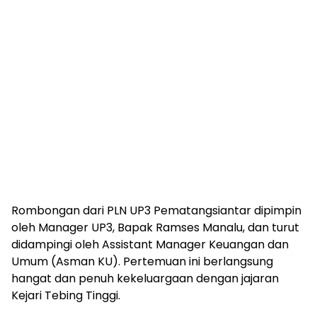
Rombongan dari PLN UP3 Pematangsiantar dipimpin
oleh Manager UP3, Bapak Ramses Manalu, dan turut
didampingi oleh Assistant Manager Keuangan dan
Umum (Asman KU). Pertemuan ini berlangsung
hangat dan penuh kekeluargaan dengan jajaran
Kejari Tebing Tinggi.