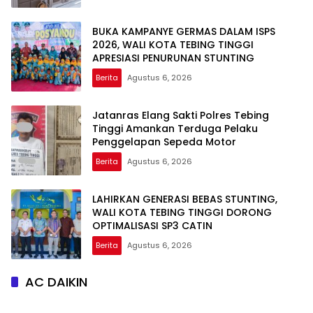
BUKA KAMPANYE GERMAS DALAM ISPS
2026, WALI KOTA TEBING TINGGI
APRESIASI PENURUNAN STUNTING
Berita
Agustus 6, 2026
Jatanras Elang Sakti Polres Tebing
Tinggi Amankan Terduga Pelaku
Penggelapan Sepeda Motor
Berita
Agustus 6, 2026
LAHIRKAN GENERASI BEBAS STUNTING,
WALI KOTA TEBING TINGGI DORONG
OPTIMALISASI SP3 CATIN
Berita
Agustus 6, 2026
AC DAIKIN