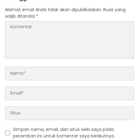
Alamat email Anda tidak akan dipublikasikan.
Ruas yang
wajib ditandai
*
Simpan nama, email, dan situs web saya pada
peramban ini untuk komentar saya berikutnya.