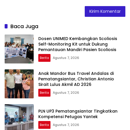
Baca Juga
Dosen UNIMED Kembangkan Scoliosis
Self-Monitoring Kit untuk Dukung
Pemantauan Mandiri Pasien Scoliosis
Berita
Agustus 7, 2026
Anak Mandor Bus Travel Andalas di
Pematangsiantar, Christian Antonio
Sirait Lulus Akmil AD 2026
Berita
Agustus 7, 2026
PLN UP3 Pematangsiantar Tingkatkan
Kompetensi Petugas Yantek
Berita
Agustus 7, 2026