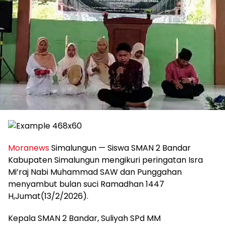
Moranews
Simalungun — Siswa SMAN 2 Bandar
Kabupaten Simalungun mengikuri peringatan Isra
Mi’raj Nabi Muhammad SAW dan Punggahan
menyambut bulan suci Ramadhan 1447
H,Jumat(13/2/2026).
Kepala SMAN 2 Bandar, Suliyah SPd MM