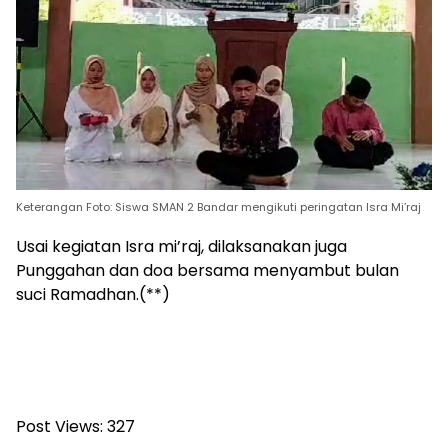
Keterangan Foto: Siswa SMAN 2 Bandar mengikuti peringatan Isra Mi’raj
Usai kegiatan Isra mi’raj, dilaksanakan juga
Punggahan dan doa bersama menyambut bulan
suci Ramadhan.(**)
Post Views:
327