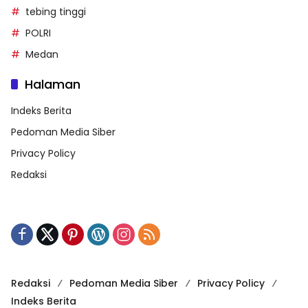
tebing tinggi
POLRI
Medan
Halaman
Indeks Berita
Pedoman Media Siber
Privacy Policy
Redaksi
Redaksi
Pedoman Media Siber
Privacy Policy
Indeks Berita