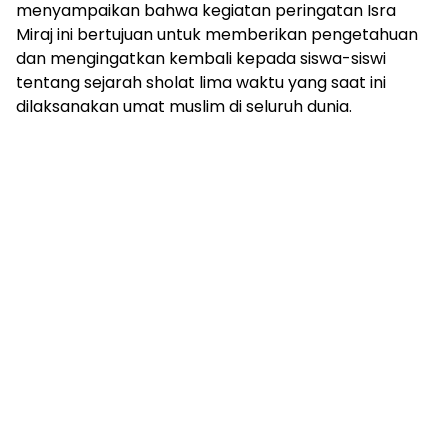
menyampaikan bahwa kegiatan peringatan Isra
Miraj ini bertujuan untuk memberikan pengetahuan
dan mengingatkan kembali kepada siswa-siswi
tentang sejarah sholat lima waktu yang saat ini
dilaksanakan umat muslim di seluruh dunia.