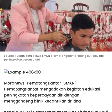
Edukasi: Salah satu siswa SMKN 1 Pematangsiantar mengikuti edukasi
peningkatan percaya diri
Moranews-Pematangsiantar-SMKN 1
Pematangsiantar mengadakan kegiatan edukasi
peningkatan kepercayaan diri dengan
menggandeng klinik kecantikan dr.Rina.