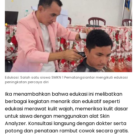
Edukasi: Salah satu siswa SMKN 1 Pematangsiantar mengikuti edukasi
peningkatan percaya diri
Ika menambahkan bahwa edukasi ini melibatkan
berbagai kegiatan menarik dan edukatif seperti
edukasi merawat kulit wajah, memeriksa kulit dasar
untuk siswa dengan menggunakan alat Skin
Analyzer. Konsultasi langsung dengan dokter serta
potong dan penataan rambut cowok secara gratis.