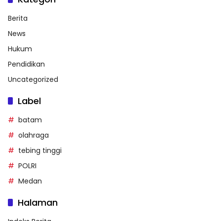
Berita
News
Hukum
Pendidikan
Uncategorized
Label
batam
olahraga
tebing tinggi
POLRI
Medan
Halaman