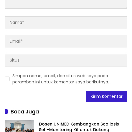
Simpan nama, email, dan situs web saya pada
peramban ini untuk komentar saya berikutnya.
Baca Juga
Dosen UNIMED Kembangkan Scoliosis
Self-Monitoring Kit untuk Dukung