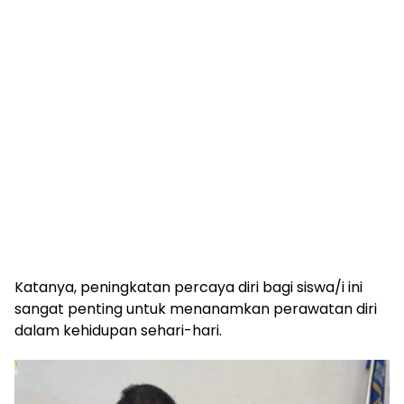
Katanya, peningkatan percaya diri bagi siswa/i ini
sangat penting untuk menanamkan perawatan diri
dalam kehidupan sehari-hari.