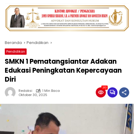
Beranda
Pendidikan
Pendidikan
SMKN 1 Pematangsiantar Adakan
Edukasi Peningkatan Kepercayaan
Diri
310
Redaksi
1 Min Baca
Oktober 30, 2025