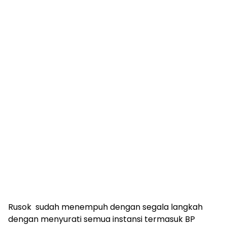
Rusok sudah menempuh dengan segala langkah
dengan menyurati semua instansi termasuk BP