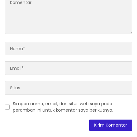
Simpan nama, email, dan situs web saya pada
peramban ini untuk komentar saya berikutnya.