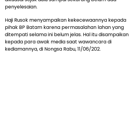
penyelesaian.
Haji Rusok menyampaikan kekecewaannya kepada
pihak BP Batam karena permasalahan lahan yang
ditempati selama ini belum jelas. Hal itu disampaikan
kepada para awak media saat wawancara di
kediamannya, di Nongsa Rabu, 11/06/202.