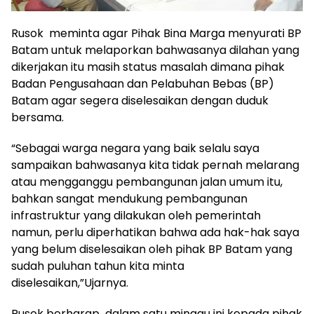
Rusok meminta agar Pihak Bina Marga menyurati BP
Batam untuk melaporkan bahwasanya dilahan yang
dikerjakan itu masih status masalah dimana pihak
Badan Pengusahaan dan Pelabuhan Bebas (BP)
Batam agar segera diselesaikan dengan duduk
bersama.
“Sebagai warga negara yang baik selalu saya
sampaikan bahwasanya kita tidak pernah melarang
atau mengganggu pembangunan jalan umum itu,
bahkan sangat mendukung pembangunan
infrastruktur yang dilakukan oleh pemerintah
namun, perlu diperhatikan bahwa ada hak-hak saya
yang belum diselesaikan oleh pihak BP Batam yang
sudah puluhan tahun kita minta
diselesaikan,”Ujarnya.
Rusok berharap dalam satu minggu ini kepada pihak