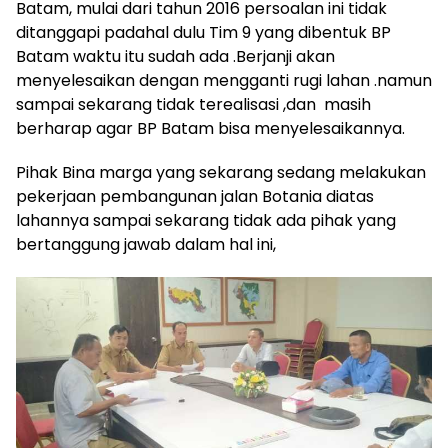
Batam, mulai dari tahun 2016 persoalan ini tidak
ditanggapi padahal dulu Tim 9 yang dibentuk BP
Batam waktu itu sudah ada .Berjanji akan
menyelesaikan dengan mengganti rugi lahan .namun
sampai sekarang tidak terealisasi ,dan masih
berharap agar BP Batam bisa menyelesaikannya.
Pihak Bina marga yang sekarang sedang melakukan
pekerjaan pembangunan jalan Botania diatas
lahannya sampai sekarang tidak ada pihak yang
bertanggung jawab dalam hal ini,