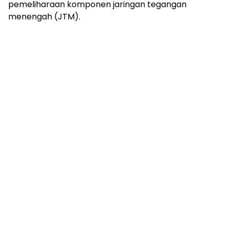
pemeliharaan komponen jaringan tegangan
menengah (JTM).