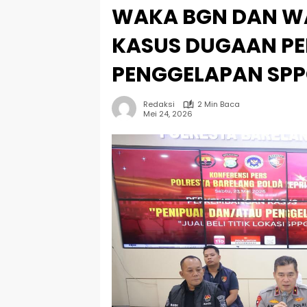
WAKA BGN DAN W
KASUS DUGAAN P
PENGGELAPAN SPP
Redaksi
2 Min Baca
Mei 24, 2026