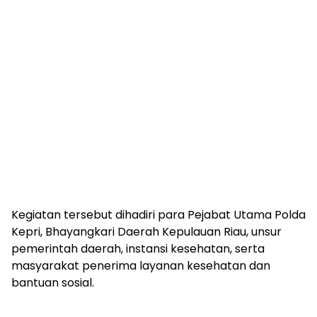
‎Kegiatan tersebut dihadiri para Pejabat Utama Polda
Kepri, Bhayangkari Daerah Kepulauan Riau, unsur
pemerintah daerah, instansi kesehatan, serta
masyarakat penerima layanan kesehatan dan
bantuan sosial.