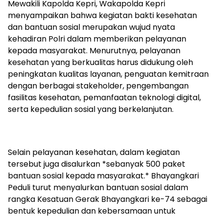
‎Mewakili Kapolda Kepri, Wakapolda Kepri
menyampaikan bahwa kegiatan bakti kesehatan
dan bantuan sosial merupakan wujud nyata
kehadiran Polri dalam memberikan pelayanan
kepada masyarakat. Menurutnya, pelayanan
kesehatan yang berkualitas harus didukung oleh
peningkatan kualitas layanan, penguatan kemitraan
dengan berbagai stakeholder, pengembangan
fasilitas kesehatan, pemanfaatan teknologi digital,
serta kepedulian sosial yang berkelanjutan.
‎Selain pelayanan kesehatan, dalam kegiatan
tersebut juga disalurkan *sebanyak 500 paket
bantuan sosial kepada masyarakat.* Bhayangkari
Peduli turut menyalurkan bantuan sosial dalam
rangka Kesatuan Gerak Bhayangkari ke-74 sebagai
bentuk kepedulian dan kebersamaan untuk