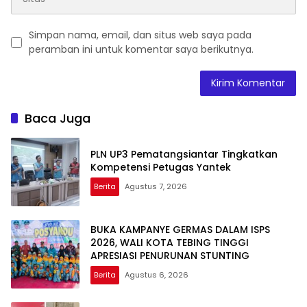
Simpan nama, email, dan situs web saya pada
peramban ini untuk komentar saya berikutnya.
Baca Juga
PLN UP3 Pematangsiantar Tingkatkan
Kompetensi Petugas Yantek
Berita
Agustus 7, 2026
BUKA KAMPANYE GERMAS DALAM ISPS
2026, WALI KOTA TEBING TINGGI
APRESIASI PENURUNAN STUNTING
Berita
Agustus 6, 2026