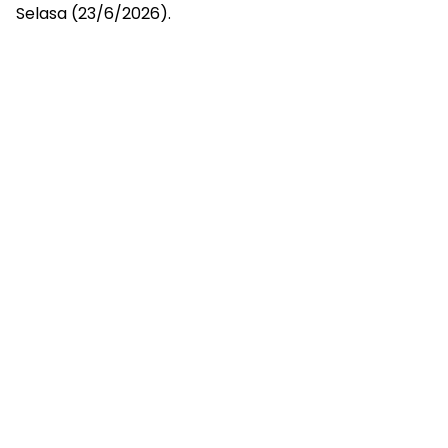
Selasa (23/6/2026).