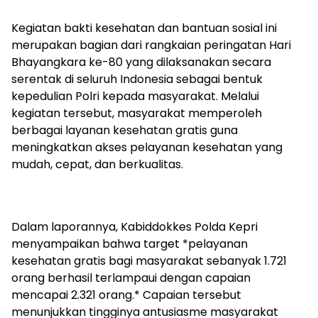
‎Kegiatan bakti kesehatan dan bantuan sosial ini
merupakan bagian dari rangkaian peringatan Hari
Bhayangkara ke-80 yang dilaksanakan secara
serentak di seluruh Indonesia sebagai bentuk
kepedulian Polri kepada masyarakat. Melalui
kegiatan tersebut, masyarakat memperoleh
berbagai layanan kesehatan gratis guna
meningkatkan akses pelayanan kesehatan yang
mudah, cepat, dan berkualitas.
‎Dalam laporannya, Kabiddokkes Polda Kepri
menyampaikan bahwa target *pelayanan
kesehatan gratis bagi masyarakat sebanyak 1.721
orang berhasil terlampaui dengan capaian
mencapai 2.321 orang.* Capaian tersebut
menunjukkan tingginya antusiasme masyarakat