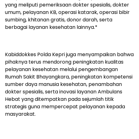
yang meliputi pemeriksaan dokter spesialis, dokter
umum, pelayanan KB, operasi katarak, operasi bibir
sumbing, khitanan gratis, donor darah, serta
berbagai layanan kesehatan lainnya.*
‎Kabiddokkes Polda Kepri juga menyampaikan bahwa
pihaknya terus mendorong peningkatan kualitas
pelayanan kesehatan melalui pengembangan
Rumah Sakit Bhayangkara, peningkatan kompetensi
sumber daya manusia kesehatan, penambahan
dokter spesialis, serta inovasi layanan Ambulans
Hebat yang ditempatkan pada sejumlah titik
strategis guna mempercepat pelayanan kepada
masyarakat.