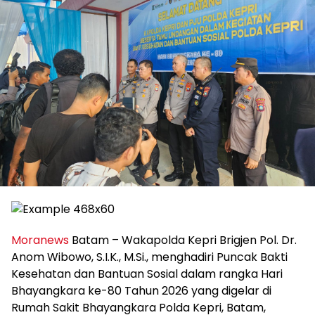
Moranews
Batam – Wakapolda Kepri Brigjen Pol. Dr.
Anom Wibowo, S.I.K., M.Si., menghadiri Puncak Bakti
Kesehatan dan Bantuan Sosial dalam rangka Hari
Bhayangkara ke-80 Tahun 2026 yang digelar di
Rumah Sakit Bhayangkara Polda Kepri, Batam,