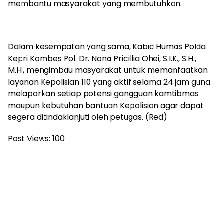
membantu masyarakat yang membutuhkan.
‎Dalam kesempatan yang sama, Kabid Humas Polda
Kepri Kombes Pol. Dr. Nona Pricillia Ohei, S.I.K., S.H.,
M.H., mengimbau masyarakat untuk memanfaatkan
layanan Kepolisian 110 yang aktif selama 24 jam guna
melaporkan setiap potensi gangguan kamtibmas
maupun kebutuhan bantuan Kepolisian agar dapat
segera ditindaklanjuti oleh petugas. (Red)
Post Views:
100