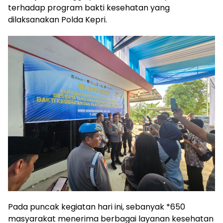
terhadap program bakti kesehatan yang
dilaksanakan Polda Kepri.
‎Pada puncak kegiatan hari ini, sebanyak *650
masyarakat menerima berbagai layanan kesehatan