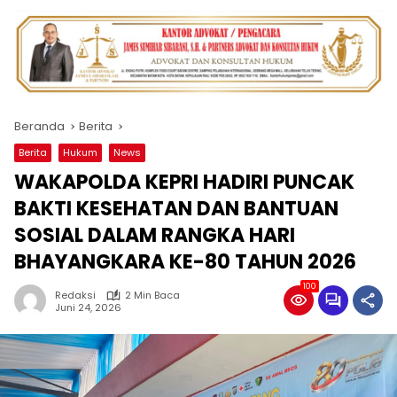
Beranda
Berita
Berita
Hukum
News
WAKAPOLDA KEPRI HADIRI PUNCAK
BAKTI KESEHATAN DAN BANTUAN
SOSIAL DALAM RANGKA HARI
BHAYANGKARA KE-80 TAHUN 2026
100
Redaksi
2 Min Baca
Juni 24, 2026