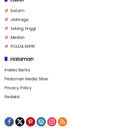
batam
olahraga
tebing tinggi
Medan
POLDA KEPRI
Halaman
Indeks Berita
Pedoman Media Siber
Privacy Policy
Redaksi