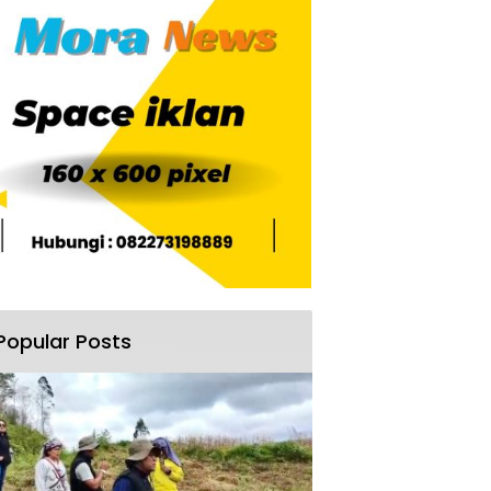
Popular Posts