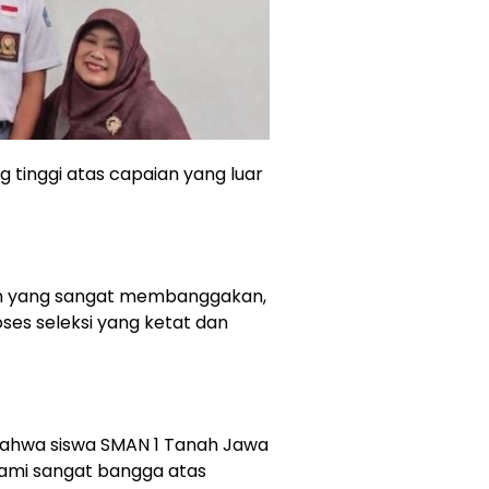
 tinggi atas capaian yang luar
ian yang sangat membanggakan,
ses seleksi yang ketat dan
bahwa siswa SMAN 1 Tanah Jawa
ami sangat bangga atas