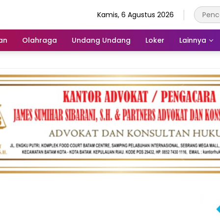
Kamis, 6 Agustus 2026
an
Olahraga
Undang Undang
Loker
Lainnya