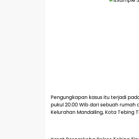
Pengungkapan kasus itu terjadi pad
pukul 20.00 Wib dari sebuah rumah d
Kelurahan Mandailing, Kota Tebing Ti