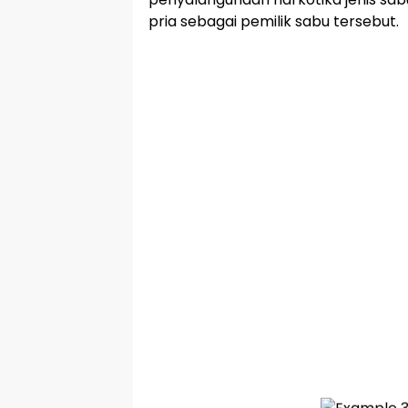
pria sebagai pemilik sabu tersebut.