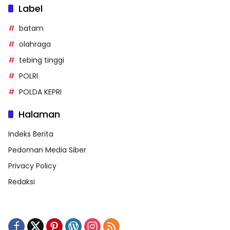
Label
batam
olahraga
tebing tinggi
POLRI
POLDA KEPRI
Halaman
Indeks Berita
Pedoman Media Siber
Privacy Policy
Redaksi